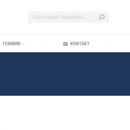
TERMINE
KONTAKT
TERMINE
KONTAKT