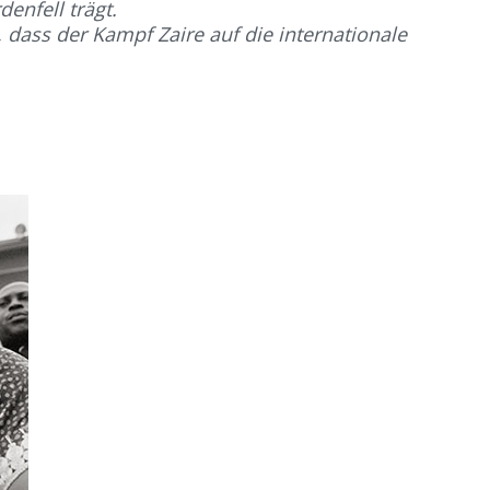
enfell trägt.
 dass der Kampf Zaire auf die internationale