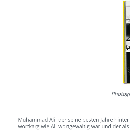
Photogr
Muhammad Ali, der seine besten Jahre hinter 
wortkarg wie Ali wortgewaltig war und der al