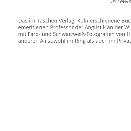
in Lewis
Das im Taschen Verlag, Köln erschienene Buc
emeritierten Professor der Anglistik an der W
mit Farb- und Schwarzweiß-Fotografien von Ho
anderen Ali sowohl im Ring als auch im Priva