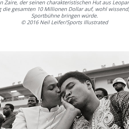
n Zaire, der seinen charakteristischen Hut aus Leopard
 die gesamten 10 Millionen Dollar auf, wohl wissend,
Sportbühne bringen würde.
© 2016 Neil Leifer/Sports Illustrated