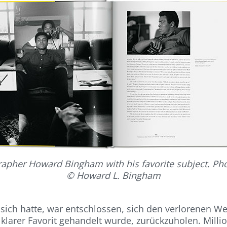
apher Howard Bingham with his favorite subject. Ph
© Howard L. Bingham
sich hatte, war entschlossen, sich den verlorenen We
s klarer Favorit gehandelt wurde, zurückzuholen. Mil