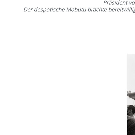
Präsident vo
Der despotische Mobutu brachte bereitwillig