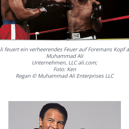
li feuert ein verheerendes Feuer auf Foremans Kopf 
Muhammad Ali
Unternehmen, LLC ali.com;
Foto: Ken
Regan © Muhammad Ali Enterprises LLC