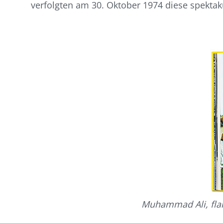
verfolgten am 30. Oktober 1974 diese spektaku
Muhammad Ali, fla