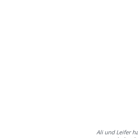
Ali und Leifer 