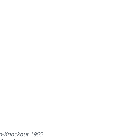
en-Knockout 1965