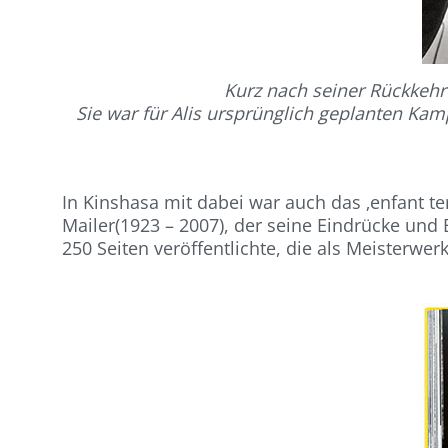
Kurz nach seiner Rückkehr 
Sie war für Alis ursprünglich geplanten Ka
In Kinshasa mit dabei war auch das ‚enfant te
Mailer(1923 – 2007), der seine Eindrücke und 
250 Seiten veröffentlichte, die als Meisterwe