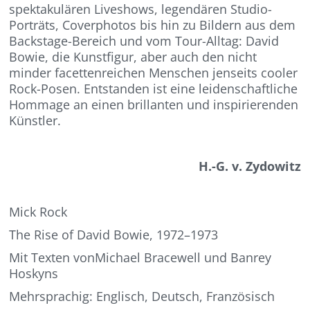
spektakulären Liveshows, legendären Studio-
Porträts, Coverphotos bis hin zu Bildern aus dem
Backstage-Bereich und vom Tour-Alltag: David
Bowie, die Kunstfigur, aber auch den nicht
minder facettenreichen Menschen jenseits cooler
Rock-Posen. Entstanden ist eine leidenschaftliche
Hommage an einen brillanten und inspirierenden
Künstler.
H.-G. v. Zydowitz
Mick Rock
The Rise of David Bowie, 1972–1973
Mit Texten vonMichael Bracewell und Banrey
Hoskyns
Mehrsprachig: Englisch, Deutsch, Französisch