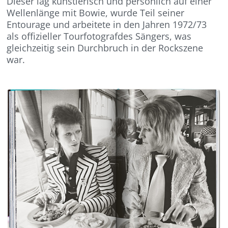
Dieser lag künstlerisch und persönlich auf einer
Wellenlänge mit Bowie, wurde Teil seiner
Entourage und arbeitete in den Jahren 1972/73
als offizieller Tourfotografdes Sängers, was
gleichzeitig sein Durchbruch in der Rockszene
war.