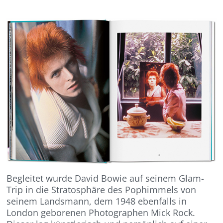
Begleitet wurde David Bowie auf seinem Glam-
Trip in die Stratosphäre des Pophimmels von
seinem Landsmann, dem 1948 ebenfalls in
London geborenen Photographen Mick Rock.