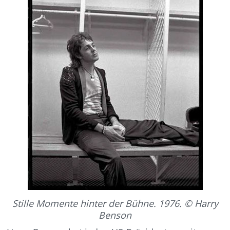
Stille Momente hinter der Bühne. 1976. © Harry
Benson