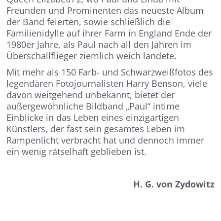
Freunden und Prominenten das neueste Album
der Band feierten, sowie schließlich die
Familienidylle auf ihrer Farm in England Ende der
1980er Jahre, als Paul nach all den Jahren im
Überschallflieger ziemlich weich landete.
Mit mehr als 150 Farb- und Schwarzweißfotos des
legendären Fotojournalisten Harry Benson, viele
davon weitgehend unbekannt, bietet der
außergewöhnliche Bildband „Paul“ intime
Einblicke in das Leben eines einzigartigen
Künstlers, der fast sein gesamtes Leben im
Rampenlicht verbracht hat und dennoch immer
ein wenig rätselhaft geblieben ist.
H.
G. von Zydowitz