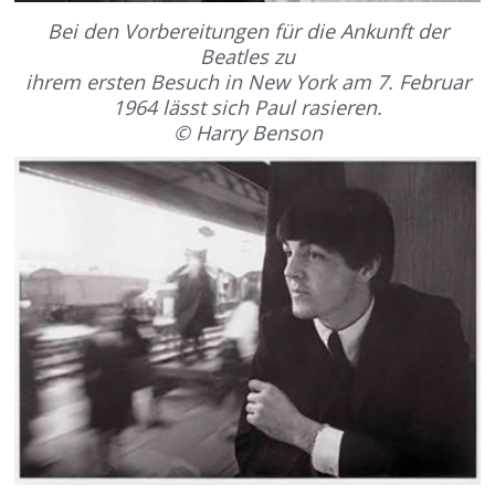
Bei den Vorbereitungen für die Ankunft der
Beatles zu
ihrem ersten Besuch in New York am 7. Februar
1964 lässt sich Paul rasieren.
© Harry Benson