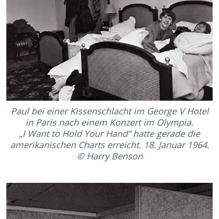
Paul bei einer Kissenschlacht im George V Hotel
in Paris nach einem Konzert im Olympia.
„I Want to Hold Your Hand“ hatte gerade die
amerikanischen Charts erreicht. 18. Januar 1964.
© Harry Benson