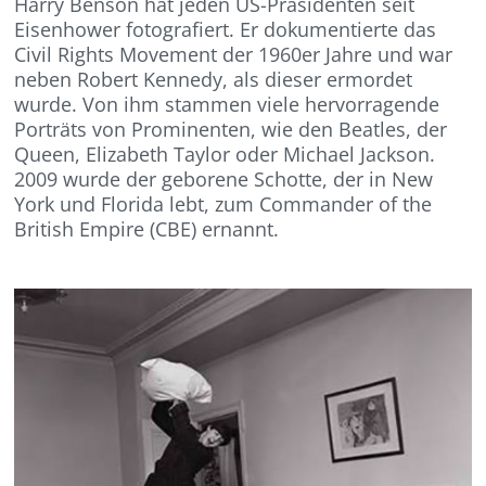
Harry Benson hat jeden US-Präsidenten seit
Eisenhower fotografiert. Er dokumentierte das
Civil Rights Movement der 1960er Jahre und war
neben Robert Kennedy, als dieser ermordet
wurde. Von ihm stammen viele hervorragende
Porträts von Prominenten, wie den Beatles, der
Queen, Elizabeth Taylor oder Michael Jackson.
2009 wurde der geborene Schotte, der in New
York und Florida lebt, zum Commander of the
British Empire (CBE) ernannt.