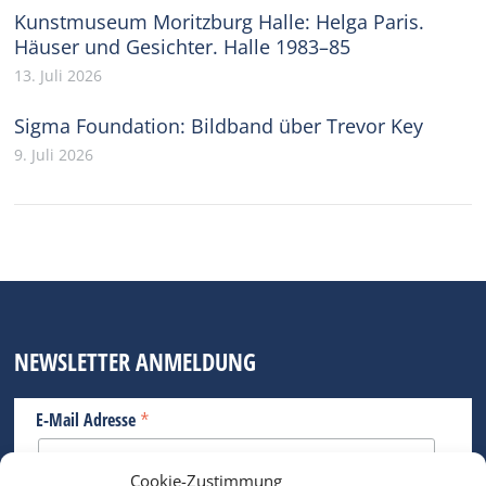
Kunstmuseum Moritzburg Halle: Helga Paris.
Häuser und Gesichter. Halle 1983–85
13. Juli 2026
Sigma Foundation: Bildband über Trevor Key
9. Juli 2026
NEWSLETTER ANMELDUNG
*
E-Mail Adresse
Cookie-Zustimmung