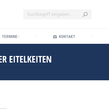
TERMINE
KONTAKT
TERMINE
KONTAKT
R EITELKEITEN