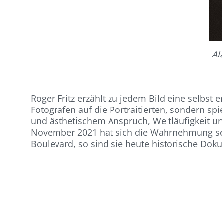
Al
Roger Fritz erzählt zu jedem Bild eine selbst
Fotografen auf die Portraitierten, sondern sp
und ästhetischem Anspruch, Weltläufigkeit 
November 2021 hat sich die Wahrnehmung sein
Boulevard, so sind sie heute historische Dok