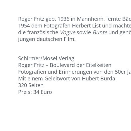
Roger Fritz
geb. 1936 in Mannheim, lernte Bäc
1954 dem Fotografen Herbert List und machte 
die französische
Vogue
sowie
Bunte
und gehö
jungen deutschen Film.
Schirmer/Mosel Verlag
Roger Fritz – Boulevard der Eitelkeiten
Fotografien und Erinnerungen von den 50er J
Mit einem Geleitwort von Hubert Burda
320 Seiten
Preis: 34 Euro