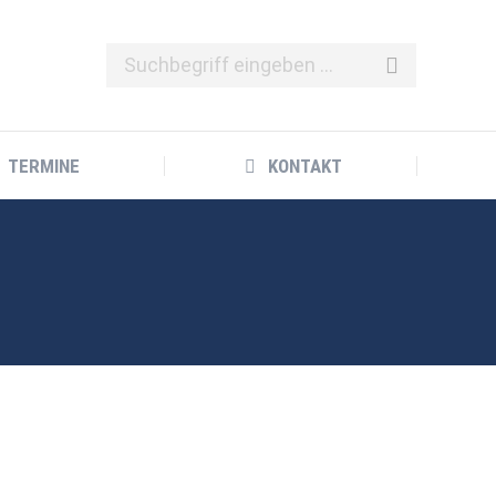
TERMINE
KONTAKT