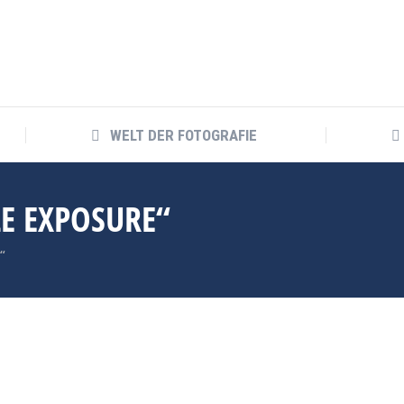
WELT DER FOTOGRAFIE
E EXPOSURE“
“