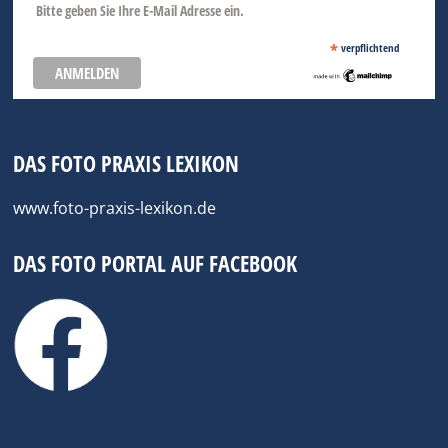
Bitte geben Sie Ihre E-Mail Adresse ein.
*
verpflichtend
DAS FOTO PRAXIS LEXIKON
www.foto-praxis-lexikon.de
DAS FOTO PORTAL AUF FACEBOOK