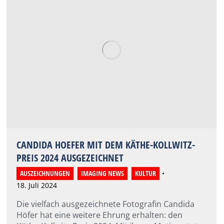
CANDIDA HOEFER MIT DEM KÄTHE-KOLLWITZ-
PREIS 2024 AUSGEZEICHNET
AUSZEICHNUNGEN
,
IMAGING NEWS
,
KULTUR
18. Juli 2024
Die vielfach ausgezeichnete Fotografin Candida
Höfer hat eine weitere Ehrung erhalten: den