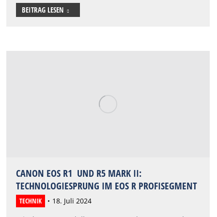
BEITRAG LESEN
CANON EOS R1 UND R5 MARK II:
TECHNOLOGIESPRUNG IM EOS R PROFISEGMENT
TECHNIK
18. Juli 2024