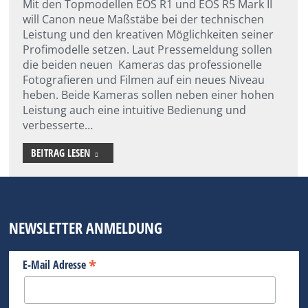
Mit den Topmodellen EOS R1 und EOS R5 Mark II
will Canon neue Maßstäbe bei der technischen
Leistung und den kreativen Möglichkeiten seiner
Profimodelle setzen. Laut Pressemeldung sollen
die beiden neuen Kameras das professionelle
Fotografieren und Filmen auf ein neues Niveau
heben. Beide Kameras sollen neben einer hohen
Leistung auch eine intuitive Bedienung und
verbesserte…
BEITRAG LESEN
NEWSLETTER ANMELDUNG
*
E-Mail Adresse