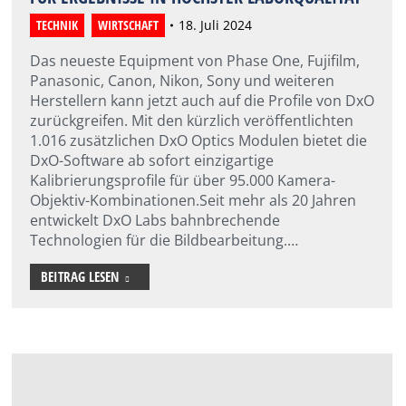
TECHNIK
,
WIRTSCHAFT
18. Juli 2024
Das neueste Equipment von Phase One, Fujifilm,
Panasonic, Canon, Nikon, Sony und weiteren
Herstellern kann jetzt auch auf die Profile von DxO
zurückgreifen. Mit den kürzlich veröffentlichten
1.016 zusätzlichen DxO Optics Modulen bietet die
DxO-Software ab sofort einzigartige
Kalibrierungsprofile für über 95.000 Kamera-
Objektiv-Kombinationen.Seit mehr als 20 Jahren
entwickelt DxO Labs bahnbrechende
Technologien für die Bildbearbeitung.…
BEITRAG LESEN