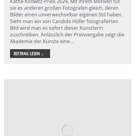
Käthe-Kollwitz-Preis 2024. Mit ihrem Motiven tut
sie es anderen großen Fotografen gleich, deren
Bilder einen unverwechselbar eigenen Stil haben.
Sieht man ein von Candida Höfer fotografiertes
Bild wird man es sofort dieser Künstlerin
zuschreiben. Anlässlich der Preisvergabe zeigt die
Akademie der Künste eine…
BEITRAG LESEN