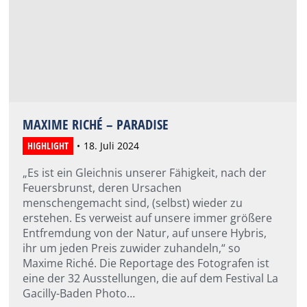
MAXIME RICHÉ – PARADISE
HIGHLIGHT
18. Juli 2024
„Es ist ein Gleichnis unserer Fähigkeit, nach der
Feuersbrunst, deren Ursachen
menschengemacht sind, (selbst) wieder zu
erstehen. Es verweist auf unsere immer größere
Entfremdung von der Natur, auf unsere Hybris,
ihr um jeden Preis zuwider zuhandeln,“ so
Maxime Riché. Die Reportage des Fotografen ist
eine der 32 Ausstellungen, die auf dem Festival La
Gacilly-Baden Photo…