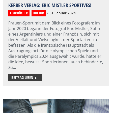
KERBER VERLAG: ERIC MISTLER SPORTIVES!
FOTOBÜCHER
,
KULTUR
31. Januar 2024
Frauen-Sport mit dem Blick eines Fotografen: Im
Jahr 2020 begann der Fotograf Eric Mistler, Sohn
eines Argentiniers und einer Französin, sich mit
der Vielfalt und Vielseitigkeit der Sportarten zu
befassen. Als die französische Hauptstadt als
Austragungsort für die olympischen Spiele und
die Paralympics 2024 ausgewählt wurde, hatte er
die Idee, bewusst Sportlerinnen, auch behinderte,
zu…
BEITRAG LESEN