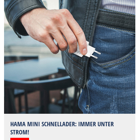
HAMA MINI SCHNELLADER: IMMER UNTER
STROM!