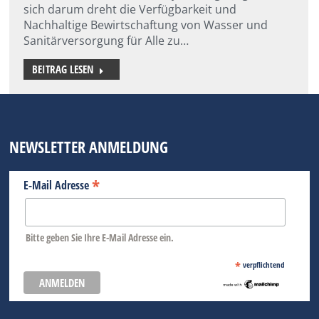
sich darum dreht die Verfügbarkeit und
Nachhaltige Bewirtschaftung von Wasser und
Sanitärversorgung für Alle zu…
BEITRAG LESEN
NEWSLETTER ANMELDUNG
*
E-Mail Adresse
Bitte geben Sie Ihre E-Mail Adresse ein.
*
verpflichtend