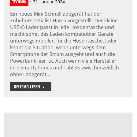
TECHNIK
31. Januar 2024
Ein neues Mini-Schnellladegerät hat der
Zubehörspezialist Hama vorgestellt. Der kleine
USB-C-Lader passt in jede Hosdentasche und
macht somit das Laden kompatiobler Geräte
unterwegs mobiler. für die Hosentasche. Jeder
kennt die Situation, wenn unterwegs dem
Smartphone der Strom ausgeht und auch die
Powerbank leer ist. Auch wenn viele Hersteller
ihre Smartphones und Tablets zwischenzeitlich
ohne Ladegerät…
BEITRAG LESEN