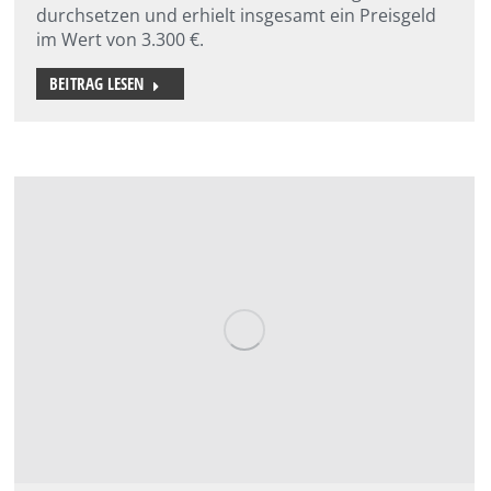
durchsetzen und erhielt insgesamt ein Preisgeld
im Wert von 3.300 €.
BEITRAG LESEN