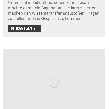
Unterricht in Zukunft aussehen kann. Epson
möchte damit ein Angebot an alle Interessierten
machen den Wissenstransfer anzustoßen, Fragen
zu stellen und ins Gespräch zu kommen.
BEITRAG LESEN