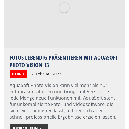
FOTOS LEBENDIG PRÄSENTIEREN MIT AQUASOFT
PHOTO VISION 13
TECHNIK
2. Februar 2022
AquaSoft Photo Vision kann viel mehr als nur
Fotopräsentationen und bringt mit Version 13
jede Menge neue Funktionen mit. AquaSoft steht
für unkomplizierte Foto- und Videosoftware, die
sich leicht bedienen lässt, mit der sich aber
schnell professionelle Ergebnisse erzielen lassen.
BEITRAG LESEN