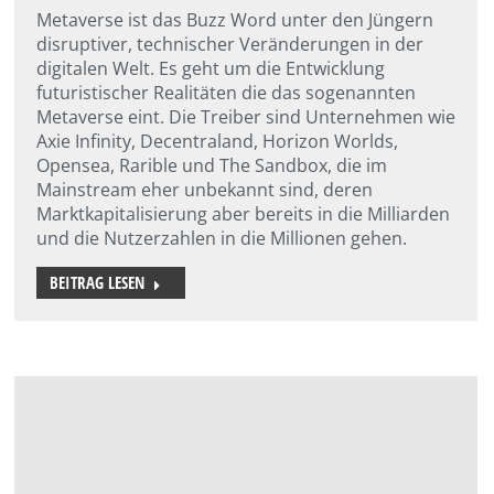
Metaverse ist das Buzz Word unter den Jüngern
disruptiver, technischer Veränderungen in der
digitalen Welt. Es geht um die Entwicklung
futuristischer Realitäten die das sogenannten
Metaverse eint. Die Treiber sind Unternehmen wie
Axie Infinity, Decentraland, Horizon Worlds,
Opensea, Rarible und The Sandbox, die im
Mainstream eher unbekannt sind, deren
Marktkapitalisierung aber bereits in die Milliarden
und die Nutzerzahlen in die Millionen gehen.
BEITRAG LESEN