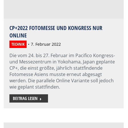
CP+2022 FOTOMESSE UND KONGRESS NUR
ONLINE
TECHNIK
7. Februar 2022
Die vom 24. bis 27. Februar im Pacifico Kongress-
und Messezentrum in Yokohama, Japan geplante
CP+, die einst größte, jährlich stattfindende
Fotomesse Asiens musste erneut abgesagt
werden. Die parallele Online Variante soll jedoch
wie geplant stattfinden.
BEITRAG LESEN