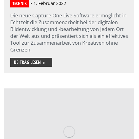
TECHNIK
1. Februar 2022
Die neue Capture One Live Software ermöglicht in
Echtzeit die Zusammenarbeit bei der digitalen
Bildentwicklung und -bearbeitung von jedem Ort
der Welt aus und präsentiert sich als ein effektives
Tool zur Zusammenarbeit von Kreativen ohne
Grenzen.
BEITRAG LESEN