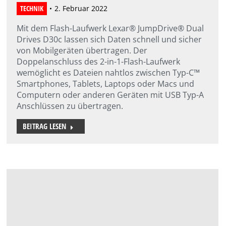
TECHNIK
2. Februar 2022
Mit dem Flash-Laufwerk Lexar® JumpDrive® Dual
Drives D30c lassen sich Daten schnell und sicher
von Mobilgeräten übertragen. Der
Doppelanschluss des 2-in-1-Flash-Laufwerk
wemöglicht es Dateien nahtlos zwischen Typ-C™
Smartphones, Tablets, Laptops oder Macs und
Computern oder anderen Geräten mit USB Typ-A
Anschlüssen zu übertragen.
BEITRAG LESEN