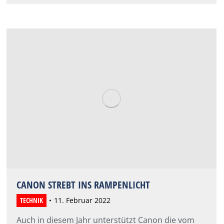
CANON STREBT INS RAMPENLICHT
TECHNIK
11. Februar 2022
Auch in diesem Jahr unterstützt Canon die vom