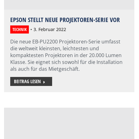
EPSON STELLT NEUE PROJEKTOREN-SERIE VOR
TECHNIK
3. Februar 2022
Die neue EB-PU2200 Projektoren-Serie umfasst
die weltweit kleinsten, leichtesten und
kompaktesten Projektoren in der 20.000 Lumen
Klasse. Sie eignet sich sowohl für die Installation
als auch für das Mietgeschäft.
BEITRAG LESEN