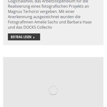
Gogichaishvili, das Arbeitsstipendium für die
Realisierung eines fotografischen Projekts an
Magnus Terhorst vergeben. Mit einer
Anerkennung ausgezeichnet wurden die
Fotografinnen Amelie Sachs und Barbara Haas
und das DOCKS Collectiv
BEITRAG LESEN