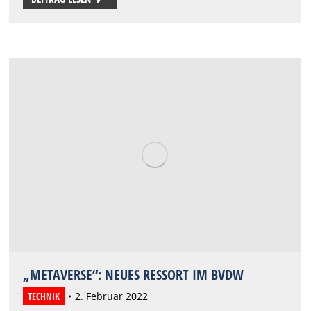
„METAVERSE“: NEUES RESSORT IM BVDW
TECHNIK
2. Februar 2022