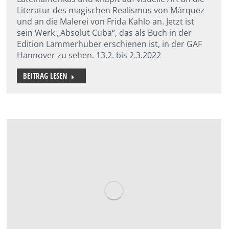
Literatur des magischen Realismus von Márquez
und an die Malerei von Frida Kahlo an. Jetzt ist
sein Werk „Absolut Cuba“, das als Buch in der
Edition Lammerhuber erschienen ist, in der GAF
Hannover zu sehen. 13.2. bis 2.3.2022
BEITRAG LESEN