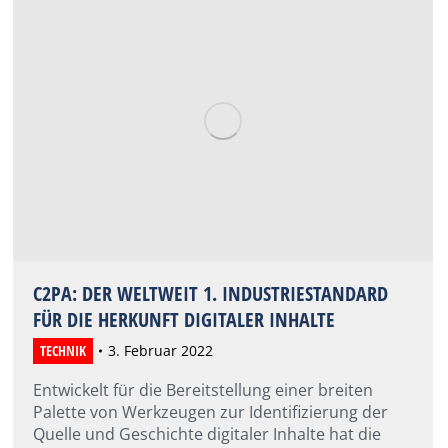
C2PA: DER WELTWEIT 1. INDUSTRIESTANDARD
FÜR DIE HERKUNFT DIGITALER INHALTE
TECHNIK
3. Februar 2022
Entwickelt für die Bereitstellung einer breiten
Palette von Werkzeugen zur Identifizierung der
Quelle und Geschichte digitaler Inhalte hat die