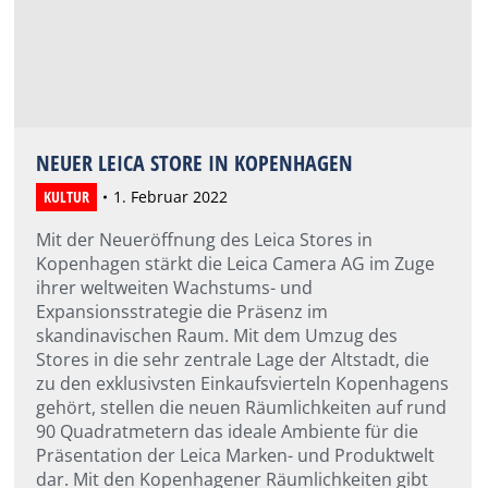
NEUER LEICA STORE IN KOPENHAGEN
KULTUR
1. Februar 2022
Mit der Neueröffnung des Leica Stores in
Kopenhagen stärkt die Leica Camera AG im Zuge
ihrer weltweiten Wachstums- und
Expansionsstrategie die Präsenz im
skandinavischen Raum. Mit dem Umzug des
Stores in die sehr zentrale Lage der Altstadt, die
zu den exklusivsten Einkaufsvierteln Kopenhagens
gehört, stellen die neuen Räumlichkeiten auf rund
90 Quadratmetern das ideale Ambiente für die
Präsentation der Leica Marken- und Produktwelt
dar. Mit den Kopenhagener Räumlichkeiten gibt