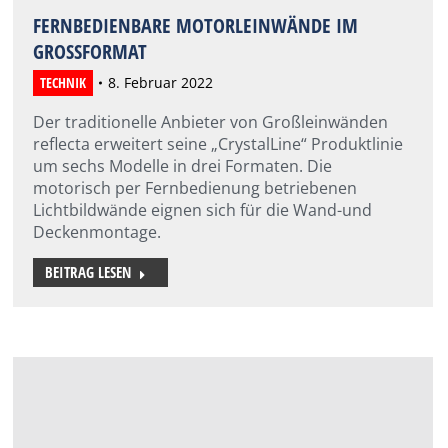
FERNBEDIENBARE MOTORLEINWÄNDE IM
GROSSFORMAT
TECHNIK
8. Februar 2022
Der traditionelle Anbieter von Großleinwänden
reflecta erweitert seine „CrystalLine“ Produktlinie
um sechs Modelle in drei Formaten. Die
motorisch per Fernbedienung betriebenen
Lichtbildwände eignen sich für die Wand-und
Deckenmontage.
BEITRAG LESEN