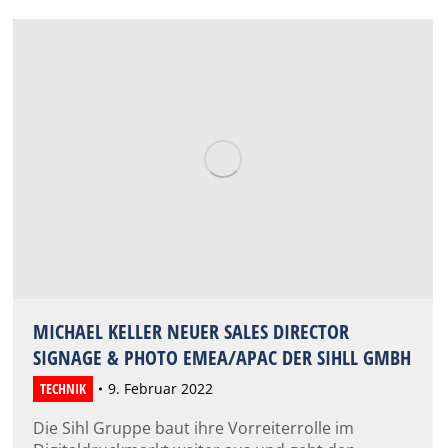
MICHAEL KELLER NEUER SALES DIRECTOR
SIGNAGE & PHOTO EMEA/APAC DER SIHLL GMBH
TECHNIK
9. Februar 2022
Die Sihl Gruppe baut ihre Vorreiterrolle im