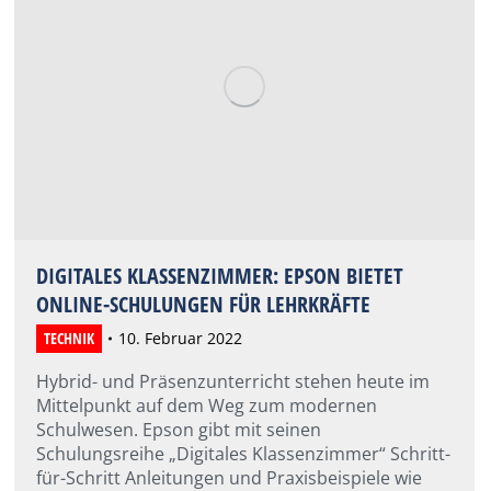
DIGITALES KLASSENZIMMER: EPSON BIETET
ONLINE-SCHULUNGEN FÜR LEHRKRÄFTE
TECHNIK
10. Februar 2022
Hybrid- und Präsenzunterricht stehen heute im
Mittelpunkt auf dem Weg zum modernen
Schulwesen. Epson gibt mit seinen
Schulungsreihe „Digitales Klassenzimmer“ Schritt-
für-Schritt Anleitungen und Praxisbeispiele wie