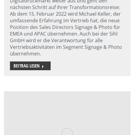
Digitaldruckmarkt weiter aus und geht den
nächsten Schritt auf ihrer Transformationsreise:
Ab dem 15. Februar 2022 wird Michael Keller, der
umfassende Erfahrung im Vertrieb hat, die neue
Position des Sales Directors Signage & Photo für
EMEA und APAC übernehmen. Auch bei der Sihl
GmbH wird er die Verantwortung für alle
Vertriebsaktivitäten im Segment Signage & Photo
übernehmen.
BEITRAG LESEN