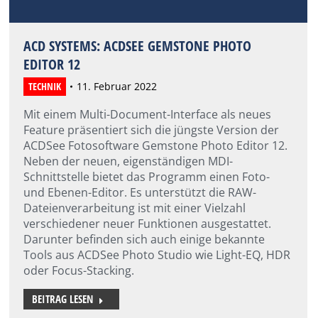
ACD SYSTEMS: ACDSEE GEMSTONE PHOTO
EDITOR 12
TECHNIK
11. Februar 2022
Mit einem Multi-Document-Interface als neues
Feature präsentiert sich die jüngste Version der
ACDSee Fotosoftware Gemstone Photo Editor 12.
Neben der neuen, eigenständigen MDI-
Schnittstelle bietet das Programm einen Foto-
und Ebenen-Editor. Es unterstützt die RAW-
Dateienverarbeitung ist mit einer Vielzahl
verschiedener neuer Funktionen ausgestattet.
Darunter befinden sich auch einige bekannte
Tools aus ACDSee Photo Studio wie Light-EQ, HDR
oder Focus-Stacking.
BEITRAG LESEN