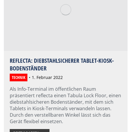
REFLECTA: DIEBSTAHLSICHERER TABLET-KIOSK-
BODENSTÄNDER
TECHNIK
1. Februar 2022
Als Info-Terminal im öffentlichen Raum
präsentiert reflecta einen Tabula Lock Floor, einen
diebstahlsicheren Bodenständer, mit dem sich
Tablets in Kiosk-Terminals verwandeln lassen.
Durch den verstellbaren Winkel lässt sich das
Gerät flexibel einsetzen.