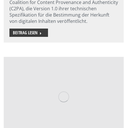
Coalition for Content Provenance and Authenticity
(C2PA), die Version 1.0 ihrer technischen
Spezifikation für die Bestimmung der Herkunft
von digitalen Inhalten veröffentlicht.
BEITRAG LESEN