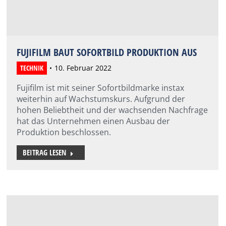
FUJIFILM BAUT SOFORTBILD PRODUKTION AUS
TECHNIK
10. Februar 2022
Fujifilm ist mit seiner Sofortbildmarke instax
weiterhin auf Wachstumskurs. Aufgrund der
hohen Beliebtheit und der wachsenden Nachfrage
hat das Unternehmen einen Ausbau der
Produktion beschlossen.
BEITRAG LESEN