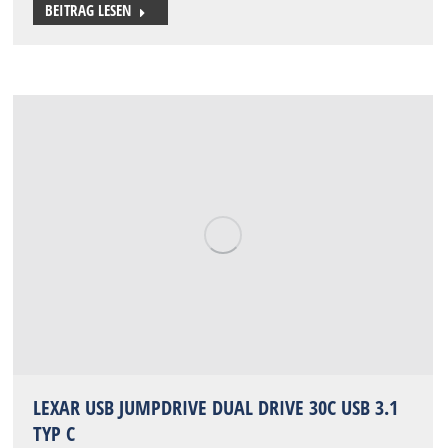
BEITRAG LESEN
LEXAR USB JUMPDRIVE DUAL DRIVE 30C USB 3.1
TYP C