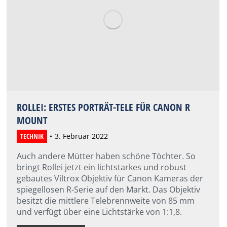
ROLLEI: ERSTES PORTRÄT-TELE FÜR CANON R
MOUNT
TECHNIK
3. Februar 2022
Auch andere Mütter haben schöne Töchter. So
bringt Rollei jetzt ein lichtstarkes und robust
gebautes Viltrox Objektiv für Canon Kameras der
spiegellosen R-Serie auf den Markt. Das Objektiv
besitzt die mittlere Telebrennweite von 85 mm
und verfügt über eine Lichtstärke von 1:1,8.