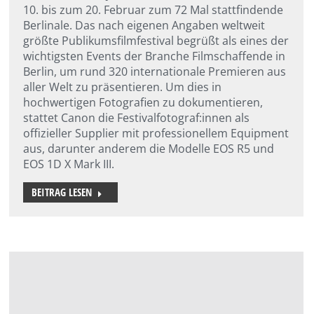
10. bis zum 20. Februar zum 72 Mal stattfindende
Berlinale. Das nach eigenen Angaben weltweit
größte Publikumsfilmfestival begrüßt als eines der
wichtigsten Events der Branche Filmschaffende in
Berlin, um rund 320 internationale Premieren aus
aller Welt zu präsentieren. Um dies in
hochwertigen Fotografien zu dokumentieren,
stattet Canon die Festivalfotograf:innen als
offizieller Supplier mit professionellem Equipment
aus, darunter anderem die Modelle EOS R5 und
EOS 1D X Mark III.
BEITRAG LESEN