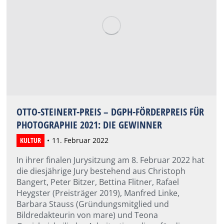
OTTO-STEINERT-PREIS – DGPH-FÖRDERPREIS FÜR
PHOTOGRAPHIE 2021: DIE GEWINNER
KULTUR
11. Februar 2022
In ihrer finalen Jurysitzung am 8. Februar 2022 hat
die diesjährige Jury bestehend aus Christoph
Bangert, Peter Bitzer, Bettina Flitner, Rafael
Heygster (Preisträger 2019), Manfred Linke,
Barbara Stauss (Gründungsmitglied und
Bildredakteurin von mare) und Teona