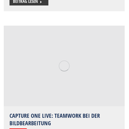
BEITRAG LESEN
CAPTURE ONE LIVE: TEAMWORK BEI DER
BILDBEARBEITUNG