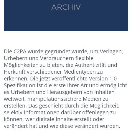
Die C2PA wurde gegründet wurde, um Verlagen,
Urhebern und Verbrauchern flexible
Möglichkeiten zu bieten, die Authentizität und
Herkunft verschiedener Medientypen zu
erkennen. Die jetzt veröffentlichte Version 1.0
Spezifikation ist die erste ihrer Art und ermöglicht
es Urhebern und Herausgebern von Inhalten
weltweit, manipulationssichere Medien zu
erstellen. Das geschieht durch die Möglichkeit,
selektiv Informationen darüber offenlegen zu
können, wer digitale Inhalte erstellt oder
verändert hat und wie diese verändert wurden.