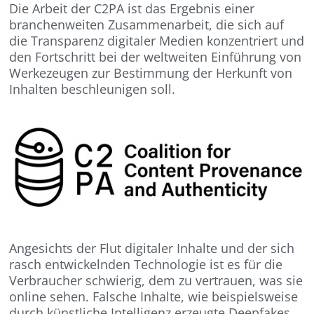
Die Arbeit der C2PA ist das Ergebnis einer
branchenweiten Zusammenarbeit, die sich auf
die Transparenz digitaler Medien konzentriert und
den Fortschritt bei der weltweiten Einführung von
Werkezeugen zur Bestimmung der Herkunft von
Inhalten beschleunigen soll.
Angesichts der Flut digitaler Inhalte und der sich
rasch entwickelnden Technologie ist es für die
Verbraucher schwierig, dem zu vertrauen, was sie
online sehen. Falsche Inhalte, wie beispielsweise
durch künstliche Intelligenz erzeugte Deepfakes