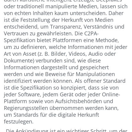
oder traditionell manipulierte Medien, lassen sich
von echten Inhalten kaum unterscheiden. Daher
ist die Feststellung der Herkunft von Medien
entscheidend, um Transparenz, Verständnis und
Vertrauen zu gewährleisten. Die C2PA-
Spezifikation bietet Plattformen eine Methode,
um zu definieren, welche Informationen mit jeder
Art von Asset (z. B. Bilder, Videos, Audio oder
Dokumente) verbunden sind, wie diese
Informationen dargestellt und gespeichert
werden und wie Beweise für Manipulationen
identifiziert werden können. Als offener Standard
ist die Spezifikation so konzipiert, dass sie von
jeder Software, jedem Gerät oder jeder Online-
Plattform sowie von Aufsichtsbehörden und
Regierungsstellen übernommen werden kann,
um Standards für die digitale Herkunft
festzulegen.
„Die Ankündigung ist ein wichtiger Schritt, um der