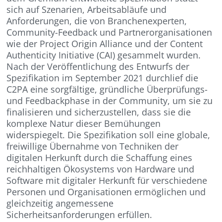
sich auf Szenarien, Arbeitsabläufe und
Anforderungen, die von Branchenexperten,
Community-Feedback und Partnerorganisationen
wie der Project Origin Alliance und der Content
Authenticity Initiative (CAI) gesammelt wurden.
Nach der Veröffentlichung des Entwurfs der
Spezifikation im September 2021 durchlief die
C2PA eine sorgfältige, gründliche Überprüfungs-
und Feedbackphase in der Community, um sie zu
finalisieren und sicherzustellen, dass sie die
komplexe Natur dieser Bemühungen
widerspiegelt. Die Spezifikation soll eine globale,
freiwillige Übernahme von Techniken der
digitalen Herkunft durch die Schaffung eines
reichhaltigen Ökosystems von Hardware und
Software mit digitaler Herkunft für verschiedene
Personen und Organisationen ermöglichen und
gleichzeitig angemessene
Sicherheitsanforderungen erfüllen.