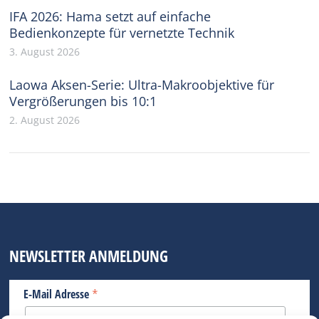
IFA 2026: Hama setzt auf einfache
Bedienkonzepte für vernetzte Technik
3. August 2026
Laowa Aksen-Serie: Ultra-Makroobjektive für
Vergrößerungen bis 10:1
2. August 2026
NEWSLETTER ANMELDUNG
*
E-Mail Adresse