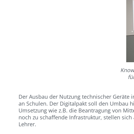
Know-
fü
Der Ausbau der Nutzung technischer Geräte im
an Schulen. Der Digitalpakt soll den Umbau h
Umsetzung wie z.B. die Beantragung von Mitt
noch zu schaffende Infrastruktur, stellen s
Lehrer.