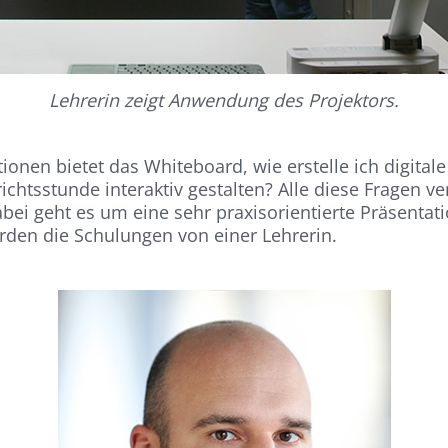
Lehrerin zeigt Anwendung des Projektors.
onen bietet das Whiteboard, wie erstelle ich digitale
richtsstunde interaktiv gestalten? Alle diese Fragen 
ei geht es um eine sehr praxisorientierte Präsentation
rden die Schulungen von einer Lehrerin.