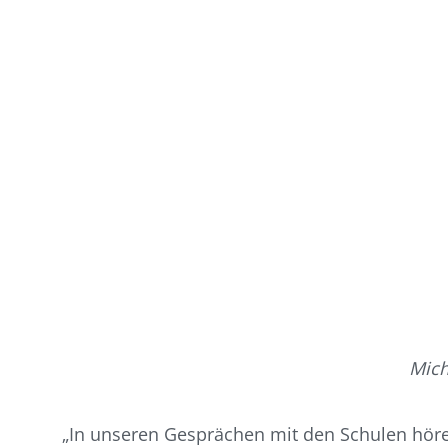
Mich
„In unseren Gesprächen mit den Schulen hören