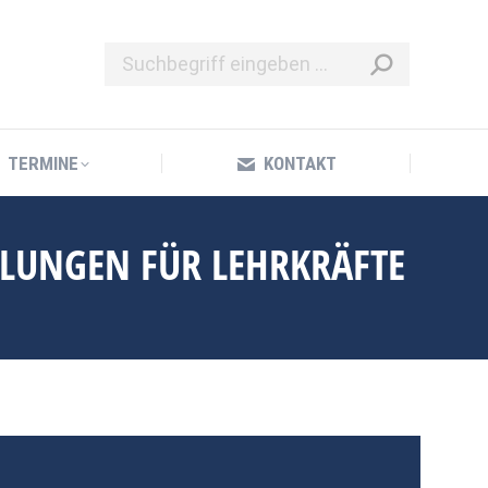
TERMINE
KONTAKT
TERMINE
KONTAKT
ULUNGEN FÜR LEHRKRÄFTE