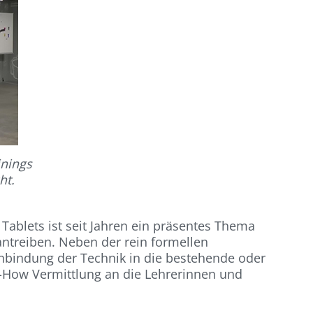
inings
ht.
Tablets ist seit Jahren ein präsentes Thema
antreiben. Neben der rein formellen
inbindung der Technik in die bestehende oder
w-How Vermittlung an die Lehrerinnen und