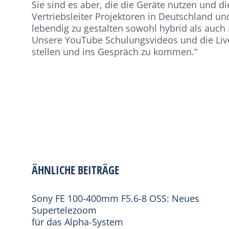
Sie sind es aber, die die Geräte nutzen und d
Vertriebsleiter Projektoren in Deutschland un
lebendig zu gestalten sowohl hybrid als auch
Unsere YouTube Schulungsvideos und die Live-
stellen und ins Gespräch zu kommen.“
ÄHNLICHE BEITRÄGE
Sony FE 100-400mm F5.6-8 OSS: Neues
Supertelezoom
für das Alpha-System