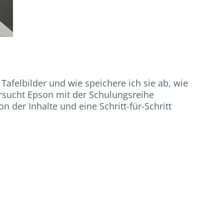
 Tafelbilder und wie speichere ich sie ab, wie
versucht Epson mit der Schulungsreihe
 der Inhalte und eine Schritt-für-Schritt