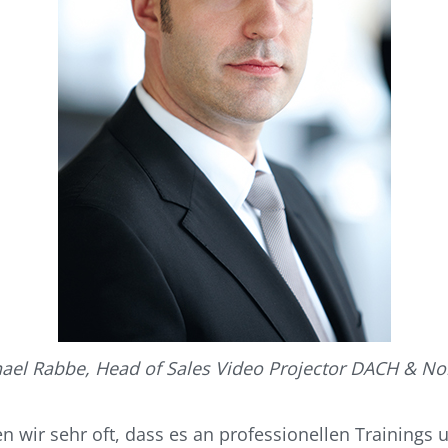
ael Rabbe, Head of Sales Video Projector DACH & No
 wir sehr oft, dass es an professionellen Trainings