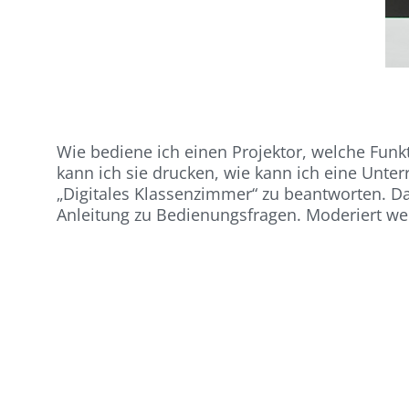
Wie bediene ich einen Projektor, welche Funkti
kann ich sie drucken, wie kann ich eine Unter
„Digitales Klassenzimmer“ zu beantworten. Dab
Anleitung zu Bedienungsfragen. Moderiert we