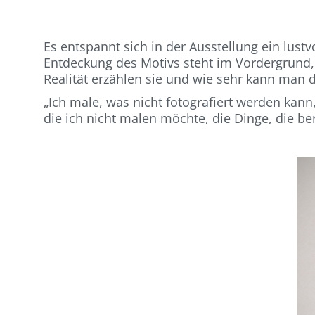
Es entspannt sich in der Ausstellung ein lu
Entdeckung des Motivs steht im Vordergrund, s
Realität erzählen sie und wie sehr kann man 
„Ich male, was nicht fotografiert werden kan
die ich nicht malen möchte, die Dinge, die be