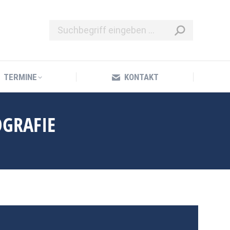
TERMINE
KONTAKT
TERMINE
KONTAKT
OGRAFIE