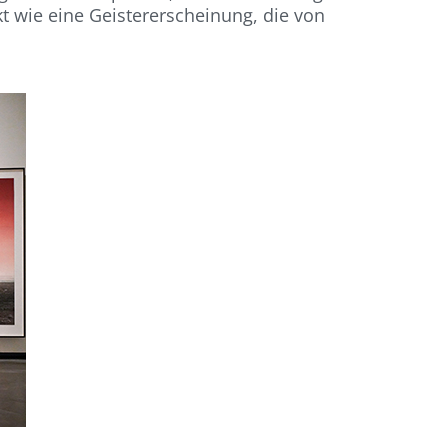
Akt wie eine Geistererscheinung, die von