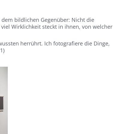
 dem bildlichen Gegenüber: Nicht die
iel Wirklichkeit steckt in ihnen, von welcher
ssten herrührt. Ich fotografiere die Dinge,
1)