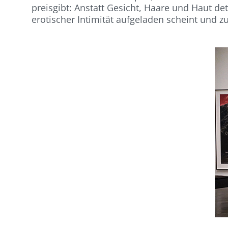
preisgibt: Anstatt Gesicht, Haare und Haut det
erotischer Intimität aufgeladen scheint und z