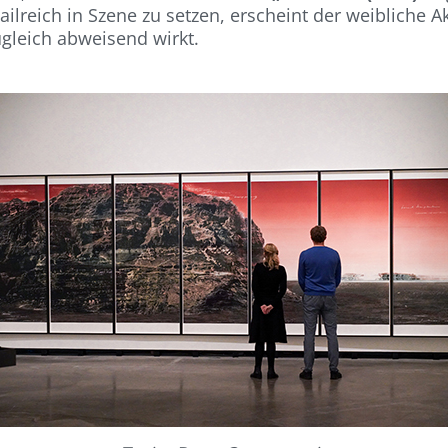
ailreich in Szene zu setzen, erscheint der weibliche 
ugleich abweisend wirkt.