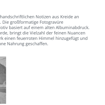
handschriftlichen Notizen aus Kreide an
. Die großformatige Fotogravüre
otiv basiert auf einem alten Albuminabdruck.
urde, bringt die Vielzahl der feinen Nuancen
erk einen feuerroten Himmel hinzugefügt und
 ohne Nahrung geschaffen.