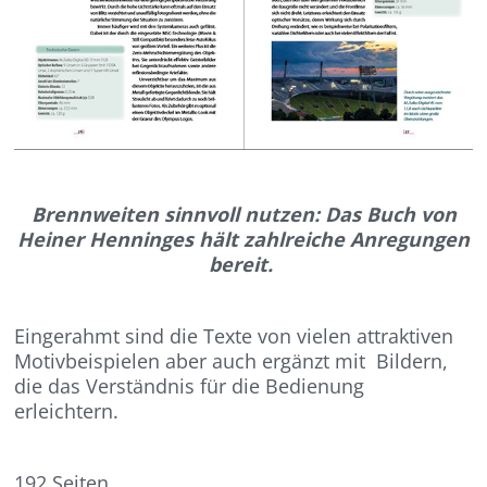
Brennweiten sinnvoll nutzen: Das Buch von
Heiner Henninges hält zahlreiche Anregungen
bereit.
Eingerahmt sind die Texte von vielen attraktiven
Motivbeispielen aber auch ergänzt mit Bildern,
die das Verständnis für die Bedienung
erleichtern.
192 Seiten