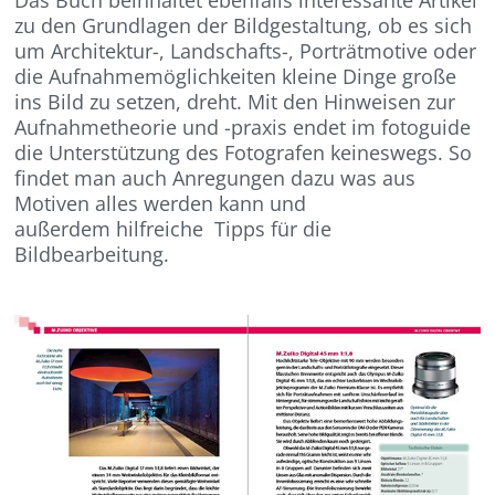
zu den Grundlagen der Bildgestaltung, ob es sich
um Architektur-, Landschafts-, Porträtmotive oder
die Aufnahmemöglichkeiten kleine Dinge große
ins Bild zu setzen, dreht. Mit den Hinweisen zur
Aufnahmetheorie und -praxis endet im fotoguide
die Unterstützung des Fotografen keineswegs. So
findet man auch Anregungen dazu was aus
Motiven alles werden kann und
außerdem hilfreiche Tipps für die
Bildbearbeitung.