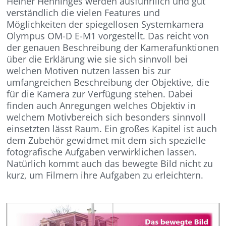
Heiner Henninges werden ausführllich und gut
verständlich die vielen Features und
Möglichkeiten der spiegellosen Systemkamera
Olympus OM-D E-M1 vorgestellt. Das reicht von
der genauen Beschreibung der Kamerafunktionen
über die Erklärung wie sie sich sinnvoll bei
welchen Motiven nutzen lassen bis zur
umfangreichen Beschreibung der Objektive, die
für die Kamera zur Verfügung stehen. Dabei
finden auch Anregungen welches Objektiv in
welchem Motivbereich sich besonders sinnvoll
einsetzten lässt Raum. Ein großes Kapitel ist auch
dem Zubehör gewidmet mit dem sich spezielle
fotografische Aufgaben verwirklichen lassen.
Natürlich kommt auch das bewegte Bild nicht zu
kurz, um Filmern ihre Aufgaben zu erleichtern.