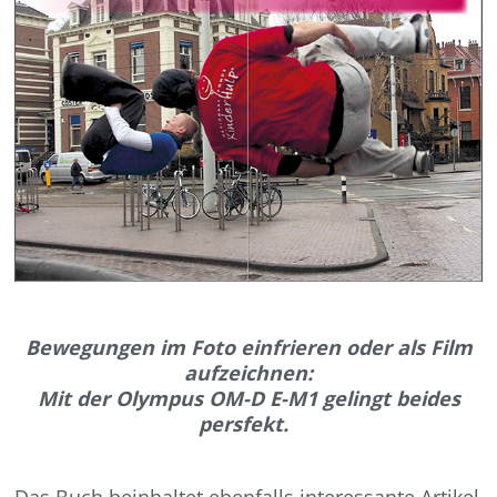
Bewegungen im Foto einfrieren oder als Film
aufzeichnen:
Mit der Olympus OM-D E-M1 gelingt beides
persfekt.
Das Buch beinhaltet ebenfalls interessante Artikel