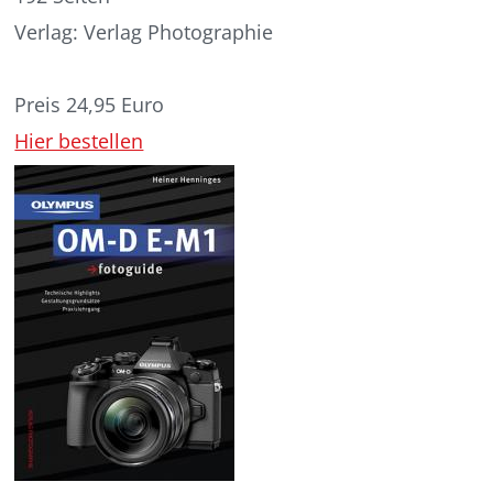
Verlag: Verlag Photographie
Preis 24,95 Euro
Hier bestellen