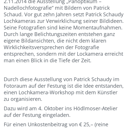
2.11.2014 die Ausstellung „Panoptikum –
Nadellochfotografie“ mit Bildern von Patrick
Schaud. Vor gut zehn Jahren setzt Patrick Schaudy
Lochkameras zur Verwirklichung seiner Bildideen.
Seine Fotografien sind keine Momentaufnahmen.
Durch lange Belichtungszeiten entstehen ganz
eigene Bildansichten, die nicht dem klaren
Wirklichkeitsversprechen der Fotografie
entsprechen, sondern mit der Lockamera erreicht
man einen Blick in die Tiefe der Zeit.
Durch diese Ausstellung von Patrick Schaudy im
Fotoraum auf der Festung ist die Idee entstanden,
einen Lochkamera-Workshop mit dem Künstler
zu organisieren.
Dazu wird am 4. Oktober ins Hödlmoser-Atelier
auf der Festung eingeladen.
Für einen Unkostenbeitrag von € 25,– (reine