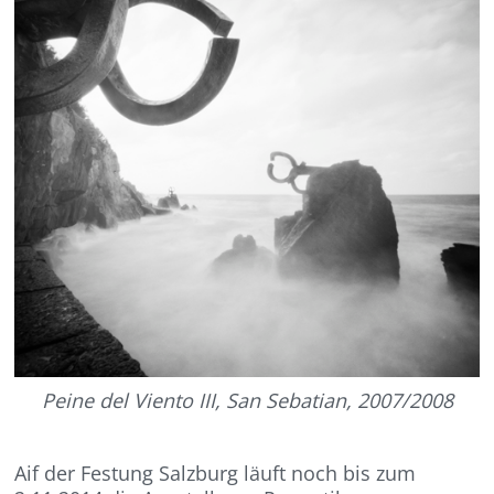
Peine del Viento III, San Sebatian, 2007/2008
Aif der Festung Salzburg läuft noch bis zum