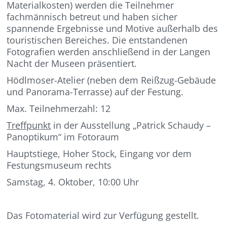
Materialkosten) werden die Teilnehmer
fachmännisch betreut und haben sicher
spannende Ergebnisse und Motive außerhalb des
touristischen Bereiches. Die entstandenen
Fotografien werden anschließend in der Langen
Nacht der Museen präsentiert.
Hödlmoser-Atelier (neben dem Reißzug-Gebäude
und Panorama-Terrasse) auf der Festung.
Max. Teilnehmerzahl: 12
Treffpunkt
in der Ausstellung „Patrick Schaudy –
Panoptikum“ im Fotoraum
Hauptstiege, Hoher Stock, Eingang vor dem
Festungsmuseum rechts
Samstag, 4. Oktober, 10:00 Uhr
Das Fotomaterial wird zur Verfügung gestellt.