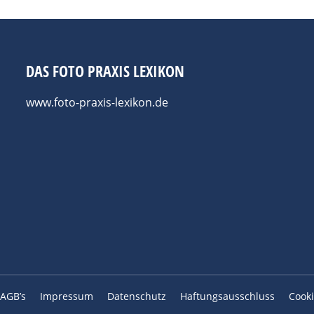
DAS FOTO PRAXIS LEXIKON
www.foto-praxis-lexikon.de
AGB’s
Impressum
Datenschutz
Haftungsausschluss
Cooki