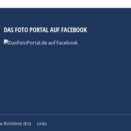
DAS FOTO PORTAL AUF FACEBOOK
e-Richtlinie (EU)
Links