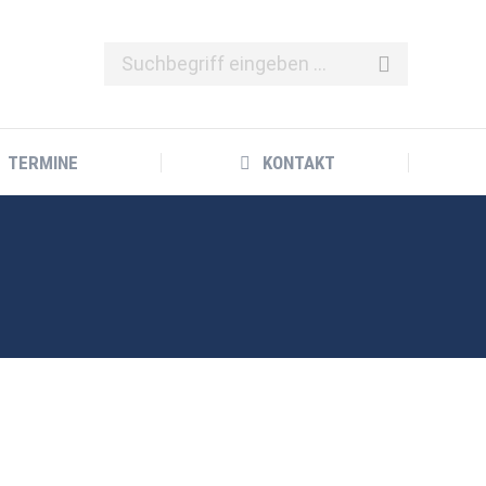
TERMINE
KONTAKT