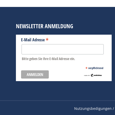
NEWSLETTER ANMELDUNG
*
E-Mail Adresse
Bitte geben Sie Ihre E-Mail Adresse ein.
*
verpflichtend
Nutzungsbedigungen / 