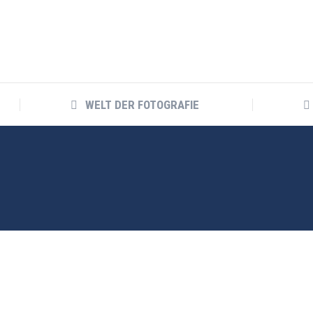
WELT DER FOTOGRAFIE