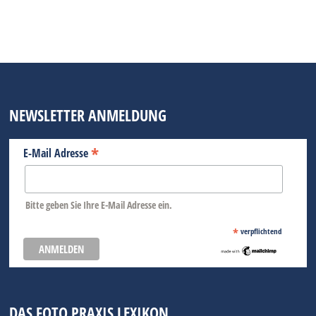
Fotografen der Welt ihren…
BEITRAG LESEN
NEWSLETTER ANMELDUNG
*
E-Mail Adresse
Bitte geben Sie Ihre E-Mail Adresse ein.
*
verpflichtend
DAS FOTO PRAXIS LEXIKON