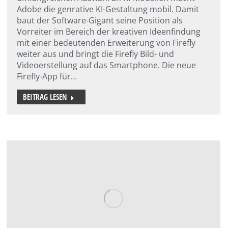
Adobe die genrative KI-Gestaltung mobil. Damit
baut der Software-Gigant seine Position als
Vorreiter im Bereich der kreativen Ideenfindung
mit einer bedeutenden Erweiterung von Firefly
weiter aus und bringt die Firefly Bild- und
Videoerstellung auf das Smartphone. Die neue
Firefly-App für…
BEITRAG LESEN