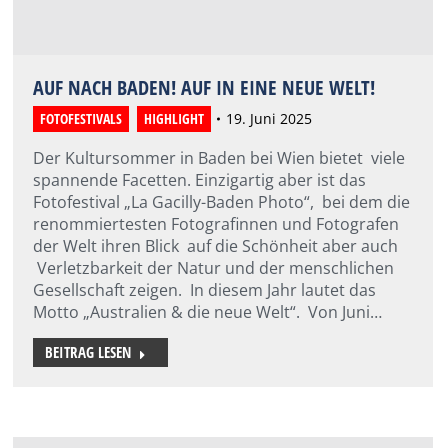
AUF NACH BADEN! AUF IN EINE NEUE WELT!
FOTOFESTIVALS
,
HIGHLIGHT
19. Juni 2025
Der Kultursommer in Baden bei Wien bietet viele
spannende Facetten. Einzigartig aber ist das
Fotofestival „La Gacilly-Baden Photo“, bei dem die
renommiertesten Fotografinnen und Fotografen
der Welt ihren Blick auf die Schönheit aber auch
Verletzbarkeit der Natur und der menschlichen
Gesellschaft zeigen. In diesem Jahr lautet das
Motto „Australien & die neue Welt“. Von Juni…
BEITRAG LESEN