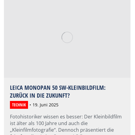
LEICA MONOPAN 50 SW-KLEINBILDFILM:
ZURÜCK IN DIE ZUKUNFT?
TECHNIK
19. Juni 2025
Fotohistoriker wissen es besser: Der Kleinbildfilm
ist älter als 100 Jahre und auch die
„Kleinfilmfotografie“. Dennoch präsentiert die