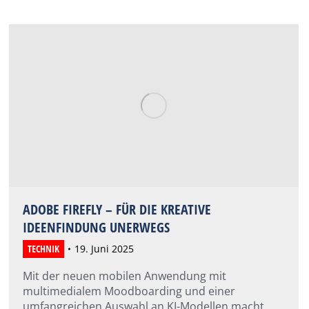
ADOBE FIREFLY – FÜR DIE KREATIVE
IDEENFINDUNG UNERWEGS
TECHNIK
19. Juni 2025
Mit der neuen mobilen Anwendung mit
multimedialem Moodboarding und einer
umfangreichen Auswahl an KI-Modellen macht