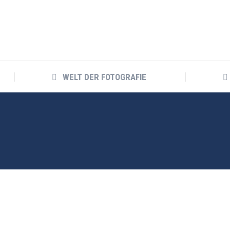
WELT DER FOTOGRAFIE