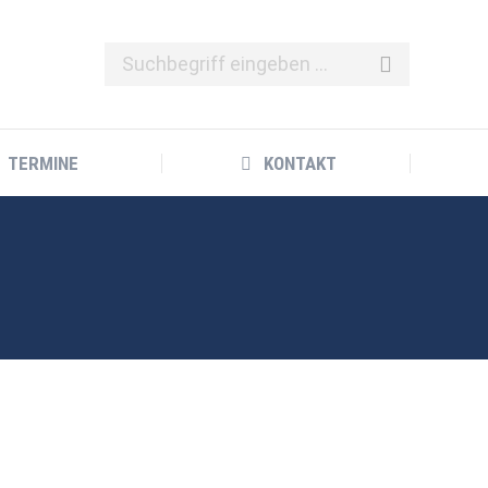
TERMINE
KONTAKT