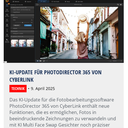
KI-UPDATE FÜR PHOTODIRECTOR 365 VON
CYBERLINK
TECHNIK
9. April 2025
Das KI-Update für die Fotobearbeitungssoftware
PhotoDirector 365 von CyberLink enthält neue
Funktionen, die es ermöglichen, Fotos in
beeindruckende Zeichnungen zu verwandeln und
mit KI Multi Face Swap Gesichter noch präziser