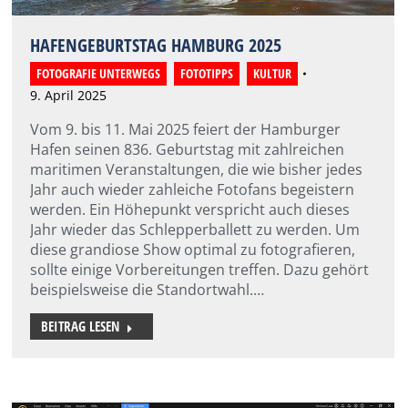
HAFENGEBURTSTAG HAMBURG 2025
FOTOGRAFIE UNTERWEGS
,
FOTOTIPPS
,
KULTUR
9. April 2025
Vom 9. bis 11. Mai 2025 feiert der Hamburger
Hafen seinen 836. Geburtstag mit zahlreichen
maritimen Veranstaltungen, die wie bisher jedes
Jahr auch wieder zahleiche Fotofans begeistern
werden. Ein Höhepunkt verspricht auch dieses
Jahr wieder das Schlepperballett zu werden. Um
diese grandiose Show optimal zu fotografieren,
sollte einige Vorbereitungen treffen. Dazu gehört
beispielsweise die Standortwahl.…
BEITRAG LESEN