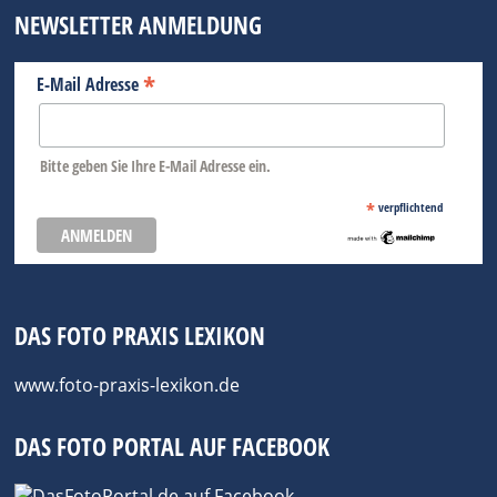
NEWSLETTER ANMELDUNG
*
E-Mail Adresse
Bitte geben Sie Ihre E-Mail Adresse ein.
*
verpflichtend
DAS FOTO PRAXIS LEXIKON
www.foto-praxis-lexikon.de
DAS FOTO PORTAL AUF FACEBOOK