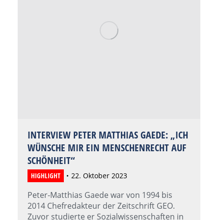
INTERVIEW PETER MATTHIAS GAEDE: „ICH
WÜNSCHE MIR EIN MENSCHENRECHT AUF
SCHÖNHEIT“
HIGHLIGHT
22. Oktober 2023
Peter-Matthias Gaede war von 1994 bis
2014 Chefredakteur der Zeitschrift GEO.
Zuvor studierte er Sozialwissenschaften in