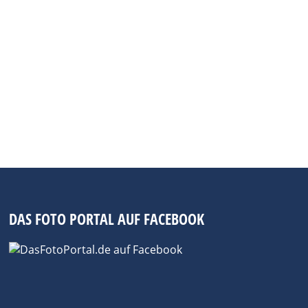
DAS FOTO PORTAL AUF FACEBOOK