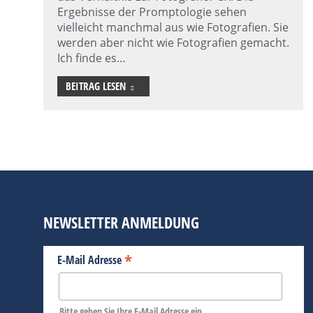
Ergebnisse der Promptologie sehen
vielleicht manchmal aus wie Fotografien. Sie
werden aber nicht wie Fotografien gemacht.
Ich finde es…
BEITRAG LESEN
NEWSLETTER ANMELDUNG
*
E-Mail Adresse
Bitte geben Sie Ihre E-Mail Adresse ein.