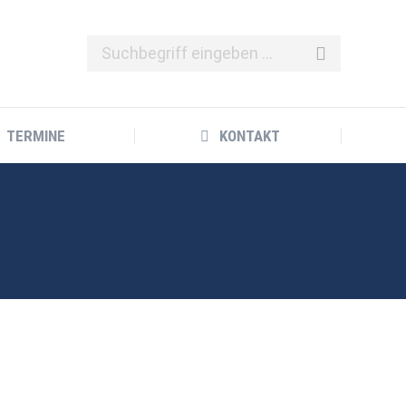
TERMINE
KONTAKT
TERMINE
KONTAKT