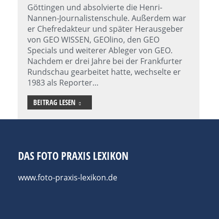
Göttingen und absolvierte die Henri-
Nannen-Journalistenschule. Außerdem war
er Chefredakteur und später Herausgeber
von GEO WISSEN, GEOlino, den GEO
Specials und weiterer Ableger von GEO.
Nachdem er drei Jahre bei der Frankfurter
Rundschau gearbeitet hatte, wechselte er
1983 als Reporter…
BEITRAG LESEN
DAS FOTO PRAXIS LEXIKON
www.foto-praxis-lexikon.de