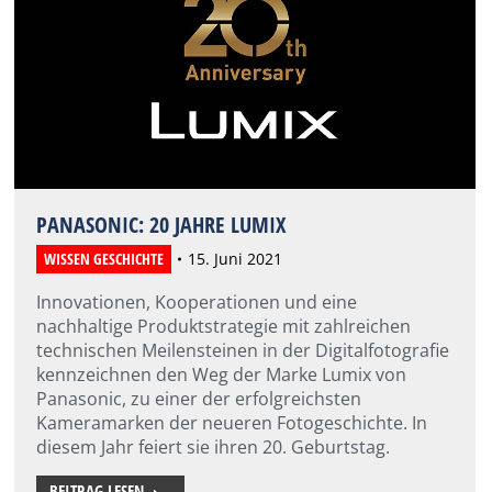
PANASONIC: 20 JAHRE LUMIX
WISSEN GESCHICHTE
15. Juni 2021
Innovationen, Kooperationen und eine
nachhaltige Produktstrategie mit zahlreichen
technischen Meilensteinen in der Digitalfotografie
kennzeichnen den Weg der Marke Lumix von
Panasonic, zu einer der erfolgreichsten
Kameramarken der neueren Fotogeschichte. In
diesem Jahr feiert sie ihren 20. Geburtstag.
BEITRAG LESEN