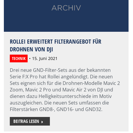
ROLLEI ERWEITERT FILTERANGEBOT FÜR
DROHNEN VON DJI
TECHNIK
15. Juni 2021
Drei neue GND-Filter-Sets aus der bekannten
Serie F:X Pro hat Rollei angelündigt. Die neuen
Sets eignen sich für die Drohnen-Modelle Mavic 2
Zoom, Mavic 2 Pro und Mavic Air 2 von DJI und
dienen dazu Helligkeitsunterschiede im Motiv
auszugleichen. Die neuen Sets umfassen die
Filterstärken GND8-, GND16- und GND32.
BEITRAG LESEN