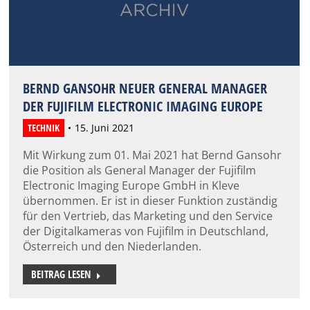
BERND GANSOHR NEUER GENERAL MANAGER
DER FUJIFILM ELECTRONIC IMAGING EUROPE
TECHNIK
15. Juni 2021
Mit Wirkung zum 01. Mai 2021 hat Bernd Gansohr
die Position als General Manager der Fujifilm
Electronic Imaging Europe GmbH in Kleve
übernommen. Er ist in dieser Funktion zuständig
für den Vertrieb, das Marketing und den Service
der Digitalkameras von Fujifilm in Deutschland,
Österreich und den Niederlanden.
BEITRAG LESEN