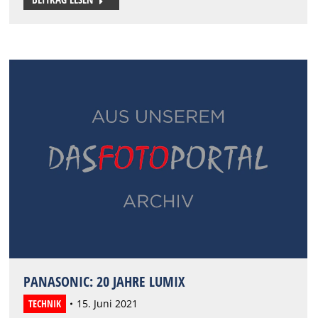
PANASONIC: 20 JAHRE LUMIX
TECHNIK
15. Juni 2021