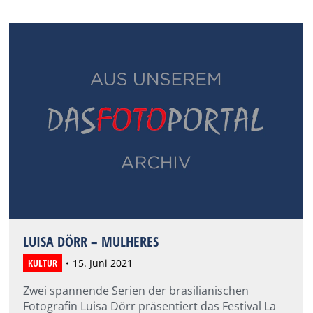
LUISA DÖRR – MULHERES
KULTUR
15. Juni 2021
Zwei spannende Serien der brasilianischen
Fotografin Luisa Dörr präsentiert das Festival La