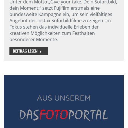
Unter dem Motto „Give your take. Dein Sofortbild,
dein Moment.“ setzt Fujifilm erstmals eine
bundesweite Kampagne ein, um sein vielfältiges
Angebot der instax Soforbildfilme zu zeigen. Im
Fokus stehen das individuelle Erleben der
kreativen Möglichkeiten zum Festhalten
besonderer Momente.
BEITRAG LESEN