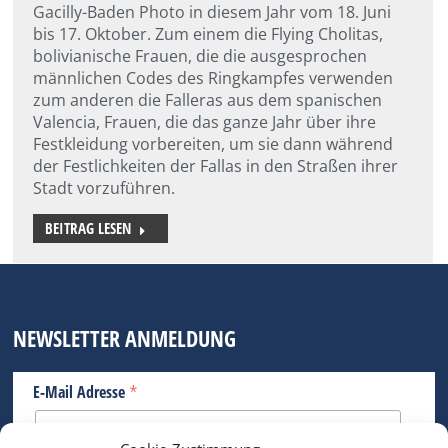
Gacilly-Baden Photo in diesem Jahr vom 18. Juni
bis 17. Oktober. Zum einem die Flying Cholitas,
bolivianische Frauen, die die ausgesprochen
männlichen Codes des Ringkampfes verwenden
zum anderen die Falleras aus dem spanischen
Valencia, Frauen, die das ganze Jahr über ihre
Festkleidung vorbereiten, um sie dann während
der Festlichkeiten der Fallas in den Straßen ihrer
Stadt vorzuführen.
BEITRAG LESEN
NEWSLETTER ANMELDUNG
*
E-Mail Adresse