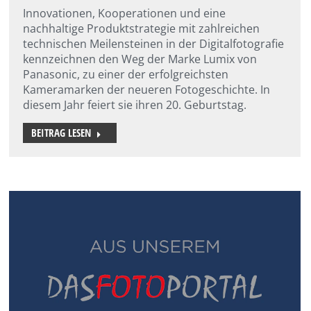
Innovationen, Kooperationen und eine
nachhaltige Produktstrategie mit zahlreichen
technischen Meilensteinen in der Digitalfotografie
kennzeichnen den Weg der Marke Lumix von
Panasonic, zu einer der erfolgreichsten
Kameramarken der neueren Fotogeschichte. In
diesem Jahr feiert sie ihren 20. Geburtstag.
BEITRAG LESEN