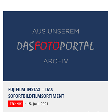
FUJIFILM INSTAX – DAS
SOFORTBILDFILMSORTIMENT
TECHNIK
15. Juni 2021