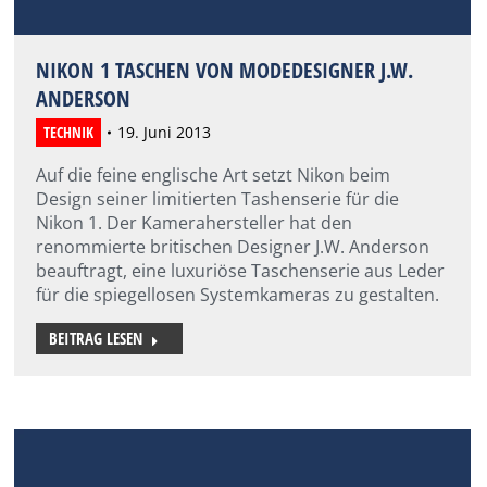
NIKON 1 TASCHEN VON MODEDESIGNER J.W.
ANDERSON
TECHNIK
19. Juni 2013
Auf die feine englische Art setzt Nikon beim
Design seiner limitierten Tashenserie für die
Nikon 1. Der Kamerahersteller hat den
renommierte britischen Designer J.W. Anderson
beauftragt, eine luxuriöse Taschenserie aus Leder
für die spiegellosen Systemkameras zu gestalten.
BEITRAG LESEN