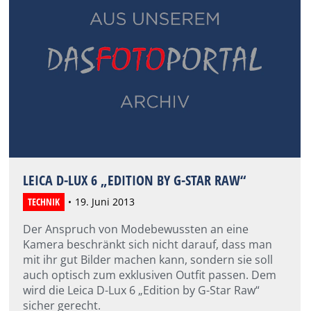
LEICA D-LUX 6 „EDITION BY G-STAR RAW“
TECHNIK
19. Juni 2013
Der Anspruch von Modebewussten an eine
Kamera beschränkt sich nicht darauf, dass man
mit ihr gut Bilder machen kann, sondern sie soll
auch optisch zum exklusiven Outfit passen. Dem
wird die Leica D-Lux 6 „Edition by G-Star Raw“
sicher gerecht.