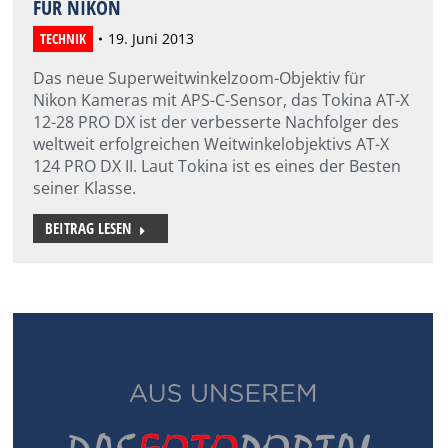
FÜR NIKON
TECHNIK
19. Juni 2013
Das neue Superweitwinkelzoom-Objektiv für
Nikon Kameras mit APS-C-Sensor, das Tokina AT-X
12-28 PRO DX ist der verbesserte Nachfolger des
weltweit erfolgreichen Weitwinkelobjektivs AT-X
124 PRO DX II. Laut Tokina ist es eines der Besten
seiner Klasse.
BEITRAG LESEN