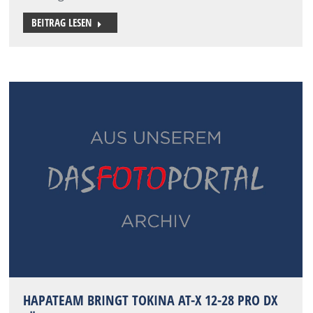
BEITRAG LESEN
HAPATEAM BRINGT TOKINA AT-X 12-28 PRO DX