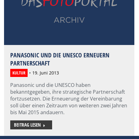
PANASONIC UND DIE UNESCO ERNEUERN
PARTNERSCHAFT
KULTUR
19. Juni 2013
Panasonic und die UNESCO haben
bekanntgegeben, ihre strategische Partnerschaft
fortzusetzen. Die Erneuerung der Vereinbarung
soll über einen Zeitraum von weiteren zwei Jahren
bis Mai 2015 andauern.
BEITRAG LESEN