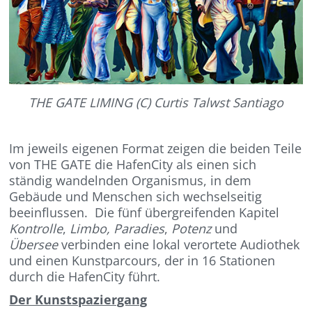
THE GATE LIMING (C) Curtis Talwst Santiago
Im jeweils eigenen Format zeigen die beiden Teile
von THE GATE die HafenCity als einen sich
ständig wandelnden Organismus, in dem
Gebäude und Menschen sich wechselseitig
beeinflussen. Die fünf übergreifenden Kapitel
Kontrolle
,
Limbo,
Paradies
,
Potenz
und
Übersee
verbinden eine lokal verortete Audiothek
und einen Kunstparcours, der in 16 Stationen
durch die HafenCity führt.
Der Kunstspaziergang