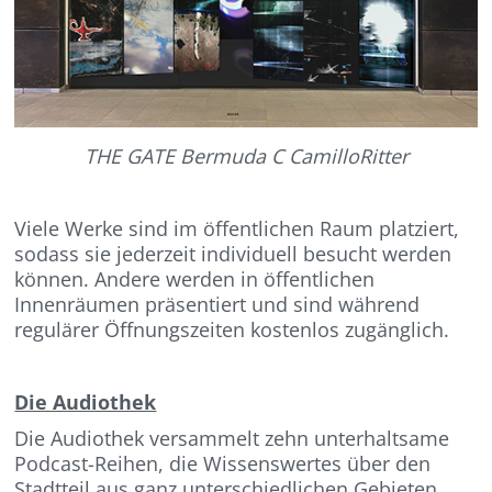
THE GATE Bermuda C CamilloRitter
Viele Werke sind im öffentlichen Raum platziert,
sodass sie jederzeit individuell besucht werden
können. Andere werden in öffentlichen
Innenräumen präsentiert und sind während
regulärer Öffnungszeiten kostenlos zugänglich.
Die Audiothek
Die Audiothek versammelt zehn unterhaltsame
Podcast-Reihen, die Wissenswertes über den
Stadtteil aus ganz unterschiedlichen Gebieten