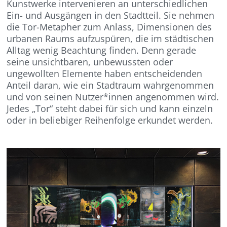
Kunstwerke intervenieren an unterschiedlichen
Ein- und Ausgängen in den Stadtteil. Sie nehmen
die Tor-Metapher zum Anlass, Dimensionen des
urbanen Raums aufzuspüren, die im städtischen
Alltag wenig Beachtung finden. Denn gerade
seine unsichtbaren, unbewussten oder
ungewollten Elemente haben entscheidenden
Anteil daran, wie ein Stadtraum wahrgenommen
und von seinen Nutzer*innen angenommen wird.
Jedes „Tor“ steht dabei für sich und kann einzeln
oder in beliebiger Reihenfolge erkundet werden.