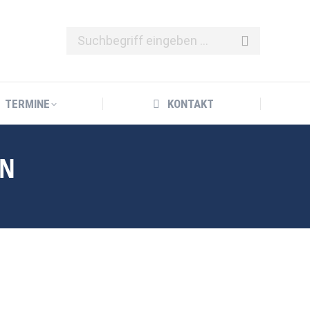
TERMINE
KONTAKT
TERMINE
KONTAKT
EN