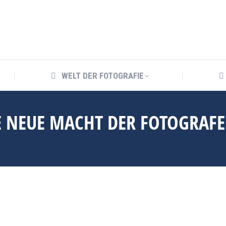
WELT DER FOTOGRAFIE
WELT DER FOTOGRAFIE
E NEUE MACHT DER FOTOGRAF