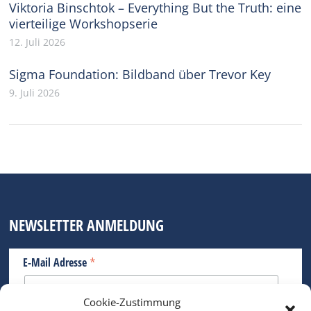
Viktoria Binschtok – Everything But the Truth: eine
vierteilige Workshopserie
12. Juli 2026
Sigma Foundation: Bildband über Trevor Key
9. Juli 2026
NEWSLETTER ANMELDUNG
*
E-Mail Adresse
Cookie-Zustimmung