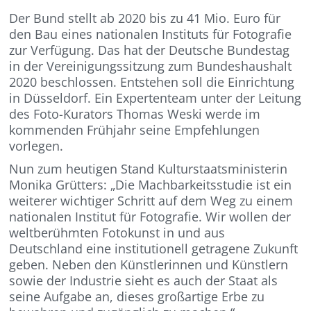
Der Bund stellt ab 2020 bis zu 41 Mio. Euro für
den Bau eines nationalen Instituts für Fotografie
zur Verfügung. Das hat der Deutsche Bundestag
in der Vereinigungssitzung zum Bundeshaushalt
2020 beschlossen. Entstehen soll die Einrichtung
in Düsseldorf. Ein Expertenteam unter der Leitung
des Foto-Kurators Thomas Weski werde im
kommenden Frühjahr seine Empfehlungen
vorlegen.
Nun zum heutigen Stand Kulturstaatsministerin
Monika Grütters: „Die Machbarkeitsstudie ist ein
weiterer wichtiger Schritt auf dem Weg zu einem
nationalen Institut für Fotografie. Wir wollen der
weltberühmten Fotokunst in und aus
Deutschland eine institutionell getragene Zukunft
geben. Neben den Künstlerinnen und Künstlern
sowie der Industrie sieht es auch der Staat als
seine Aufgabe an, dieses großartige Erbe zu