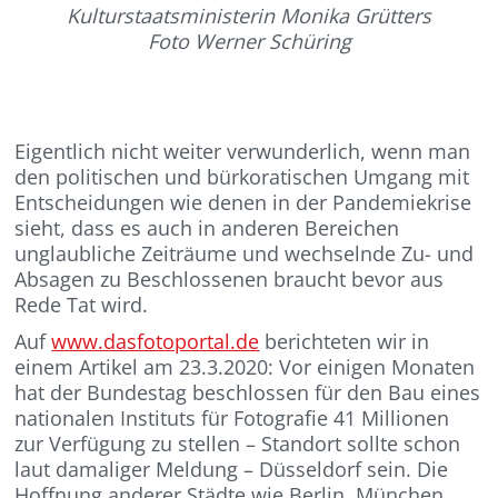
Kulturstaatsministerin Monika Grütters
Foto Werner Schüring
Eigentlich nicht weiter verwunderlich, wenn man
den politischen und bürkoratischen Umgang mit
Entscheidungen wie denen in der Pandemiekrise
sieht, dass es auch in anderen Bereichen
unglaubliche Zeiträume und wechselnde Zu- und
Absagen zu Beschlossenen braucht bevor aus
Rede Tat wird.
Auf
www.dasfotoportal.de
berichteten wir in
einem Artikel am 23.3.2020: Vor einigen Monaten
hat der Bundestag beschlossen für den Bau eines
nationalen Instituts für Fotografie 41 Millionen
zur Verfügung zu stellen – Standort sollte schon
laut damaliger Meldung – Düsseldorf sein. Die
Hoffnung anderer Städte wie Berlin, München