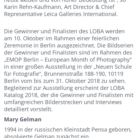
Karin Rehn-Kaufmann, Art Director & Chief
Representative Leica Galleries International.
Die Gewinner und Finalisten des LOBA werden
am 10. Oktober im Rahmen einer feierlichen
Zeremonie in Berlin ausgezeichnet. Die Bildserien
der Gewinner und Finalisten sind im Rahmen des
„EMOP Berlin – European Month of Photography“
in einer großen Ausstellung in der „Neuen Schule
für Fotografie“, Brunnenstraße 188-190, 10119
Berlin vom bis zum 31. Oktober 2018 zu sehen.
Begleitend zur Ausstellung erscheint der LOBA
Katalog 2018, der die Gewinner und Finalisten mit
umfangreichen Bilderstrecken und Interviews
detailliert vorstellt.
Mary Gelman
1994 in der russischen Kleinstadt Pensa geboren,
absolvierte Gelman zunächst ein