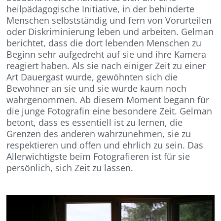
heilpädagogische Initiative, in der behinderte
Menschen selbstständig und fern von Vorurteilen
oder Diskriminierung leben und arbeiten. Gelman
berichtet, dass die dort lebenden Menschen zu
Beginn sehr aufgedreht auf sie und ihre Kamera
reagiert haben. Als sie nach einiger Zeit zu einer
Art Dauergast wurde, gewöhnten sich die
Bewohner an sie und sie wurde kaum noch
wahrgenommen. Ab diesem Moment begann für
die junge Fotografin eine besondere Zeit. Gelman
betont, dass es essentiell ist zu lernen, die
Grenzen des anderen wahrzunehmen, sie zu
respektieren und offen und ehrlich zu sein. Das
Allerwichtigste beim Fotografieren ist für sie
persönlich, sich Zeit zu lassen.