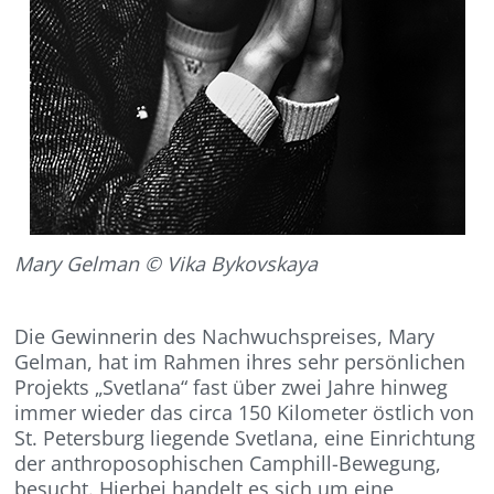
Mary Gelman © Vika Bykovskaya
Die Gewinnerin des Nachwuchspreises, Mary
Gelman, hat im Rahmen ihres sehr persönlichen
Projekts „Svetlana“ fast über zwei Jahre hinweg
immer wieder das circa 150 Kilometer östlich von
St. Petersburg liegende Svetlana, eine Einrichtung
der anthroposophischen Camphill-Bewegung,
besucht. Hierbei handelt es sich um eine