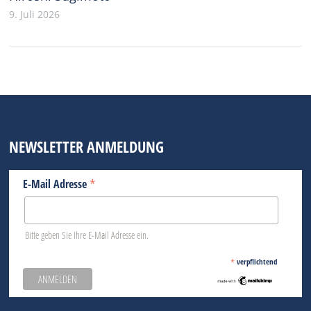
9. Juli 2026
NEWSLETTER ANMELDUNG
*
E-Mail Adresse
Bitte geben Sie Ihre E-Mail Adresse ein.
*
verpflichtend