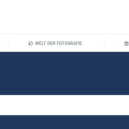
WELT DER FOTOGRAFIE
WELT DER FOTOGRAFIE