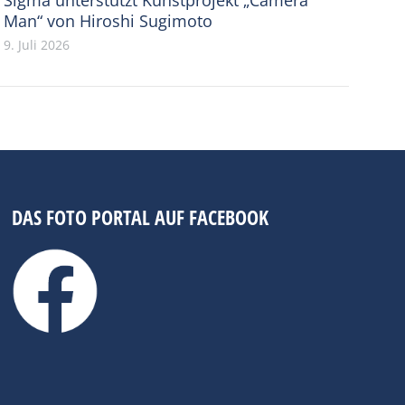
Man“ von Hiroshi Sugimoto
9. Juli 2026
DAS FOTO PORTAL AUF FACEBOOK