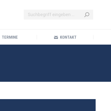
TERMINE
KONTAKT
TERMINE
KONTAKT