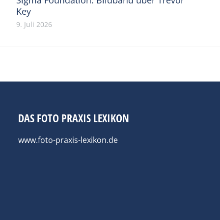
Key
9. Juli 2026
DAS FOTO PRAXIS LEXIKON
www.foto-praxis-lexikon.de