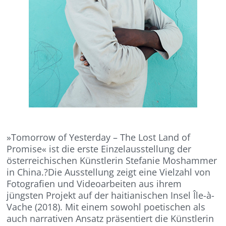
»Tomorrow of Yesterday – The Lost Land of
Promise« ist die erste Einzelausstellung der
österreichischen Künstlerin Stefanie Moshammer
in China.?Die Ausstellung zeigt eine Vielzahl von
Fotografien und Videoarbeiten aus ihrem
jüngsten Projekt auf der haitianischen Insel Île-à-
Vache (2018). Mit einem sowohl poetischen als
auch narrativen Ansatz präsentiert die Künstlerin