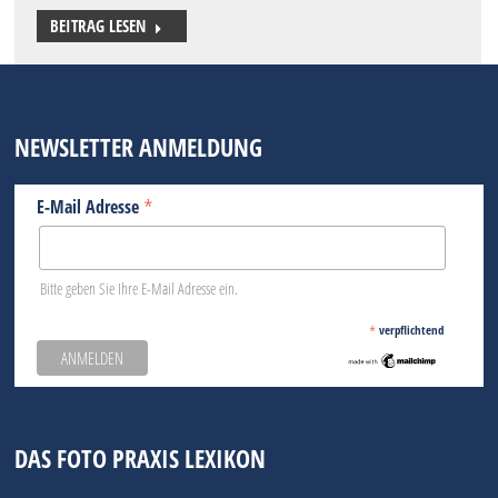
BEITRAG LESEN
NEWSLETTER ANMELDUNG
*
E-Mail Adresse
Bitte geben Sie Ihre E-Mail Adresse ein.
*
verpflichtend
DAS FOTO PRAXIS LEXIKON