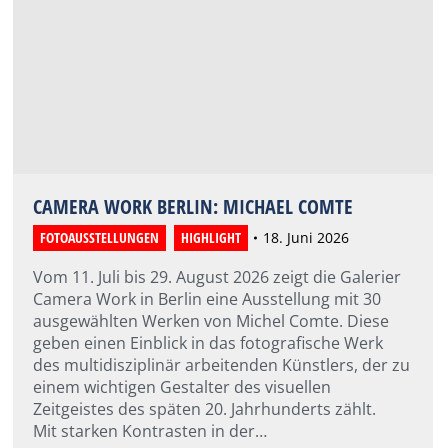
CAMERA WORK BERLIN: MICHAEL COMTE
FOTOAUSSTELLUNGEN
,
HIGHLIGHT
18. Juni 2026
Vom 11. Juli bis 29. August 2026 zeigt die Galerier
Camera Work in Berlin eine Ausstellung mit 30
ausgewählten Werken von Michel Comte. Diese
geben einen Einblick in das fotografische Werk
des multidisziplinär arbeitenden Künstlers, der zu
einem wichtigen Gestalter des visuellen
Zeitgeistes des späten 20. Jahrhunderts zählt.
Mit starken Kontrasten in der…