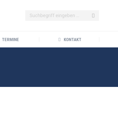
TERMINE
KONTAKT