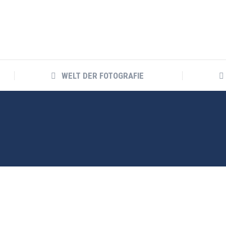
WELT DER FOTOGRAFIE