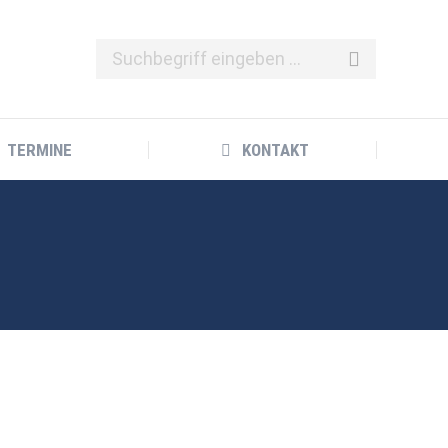
TERMINE
KONTAKT