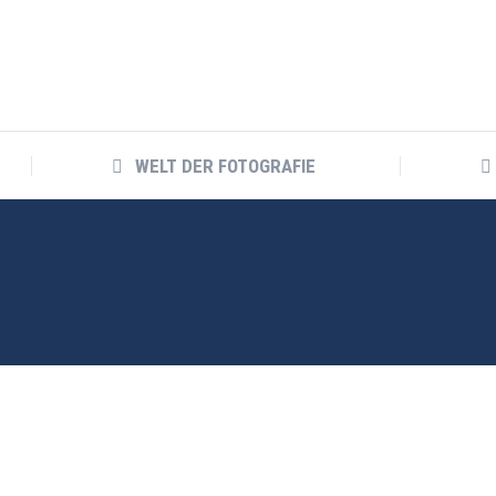
WELT DER FOTOGRAFIE