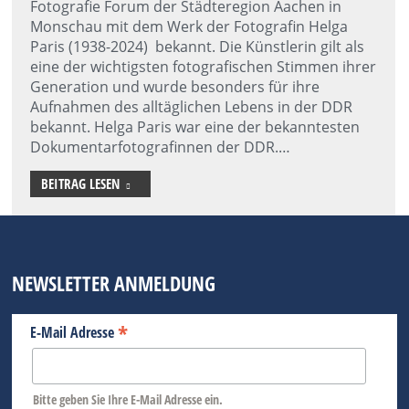
Fotografie Forum der Städteregion Aachen in
Monschau mit dem Werk der Fotografin Helga
Paris (1938-2024) bekannt. Die Künstlerin gilt als
eine der wichtigsten fotografischen Stimmen ihrer
Generation und wurde besonders für ihre
Aufnahmen des alltäglichen Lebens in der DDR
bekannt. Helga Paris war eine der bekanntesten
Dokumentarfotografinnen der DDR.…
BEITRAG LESEN
NEWSLETTER ANMELDUNG
*
E-Mail Adresse
Bitte geben Sie Ihre E-Mail Adresse ein.