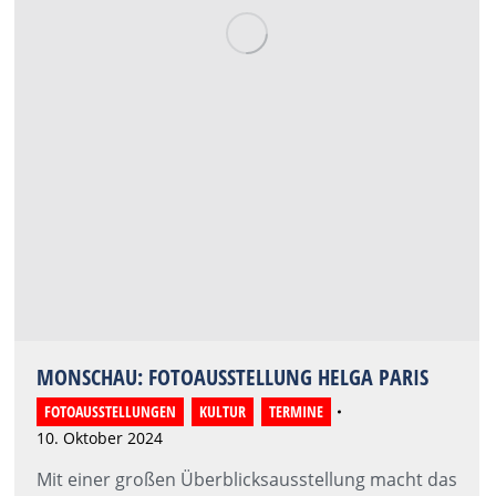
MONSCHAU: FOTOAUSSTELLUNG HELGA PARIS
FOTOAUSSTELLUNGEN
,
KULTUR
,
TERMINE
10. Oktober 2024
Mit einer großen Überblicksausstellung macht das