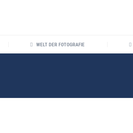
WELT DER FOTOGRAFIE