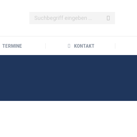
TERMINE
KONTAKT