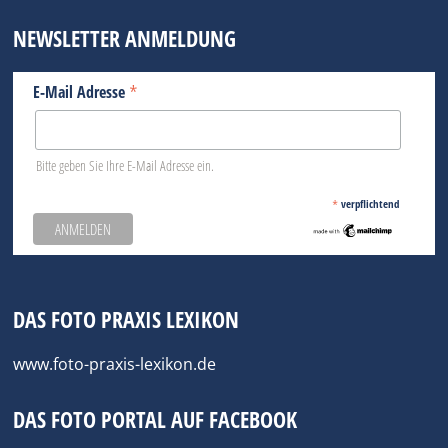
NEWSLETTER ANMELDUNG
*
E-Mail Adresse
Bitte geben Sie Ihre E-Mail Adresse ein.
*
verpflichtend
DAS FOTO PRAXIS LEXIKON
www.foto-praxis-lexikon.de
DAS FOTO PORTAL AUF FACEBOOK