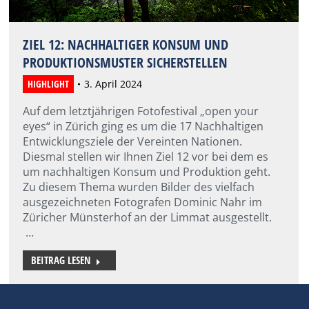
ZIEL 12: NACHHALTIGER KONSUM UND
PRODUKTIONSMUSTER SICHERSTELLEN
HIGHLIGHT
3. April 2024
Auf dem letztjährigen Fotofestival „open your
eyes“ in Zürich ging es um die 17 Nachhaltigen
Entwicklungsziele der Vereinten Nationen.
Diesmal stellen wir Ihnen Ziel 12 vor bei dem es
um nachhaltigen Konsum und Produktion geht.
Zu diesem Thema wurden Bilder des vielfach
ausgezeichneten Fotografen Dominic Nahr im
Züricher Münsterhof an der Limmat ausgestellt.
…
BEITRAG LESEN