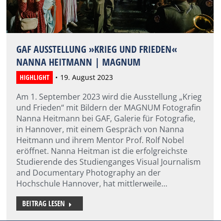
GAF AUSSTELLUNG »KRIEG UND FRIEDEN«
NANNA HEITMANN | MAGNUM
HIGHLIGHT
19. August 2023
Am 1. September 2023 wird die Ausstellung „Krieg
und Frieden“ mit Bildern der MAGNUM Fotografin
Nanna Heitmann bei GAF, Galerie für Fotografie,
in Hannover, mit einem Gespräch von Nanna
Heitmann und ihrem Mentor Prof. Rolf Nobel
eröffnet. Nanna Heitman ist die erfolgreichste
Studierende des Studienganges Visual Journalism
and Documentary Photography an der
Hochschule Hannover, hat mittlerweile…
BEITRAG LESEN