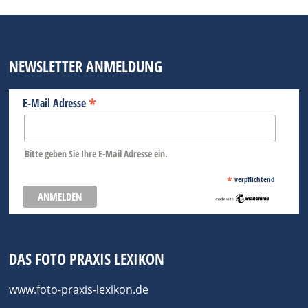
NEWSLETTER ANMELDUNG
*
E-Mail Adresse
Bitte geben Sie Ihre E-Mail Adresse ein.
*
verpflichtend
DAS FOTO PRAXIS LEXIKON
www.foto-praxis-lexikon.de