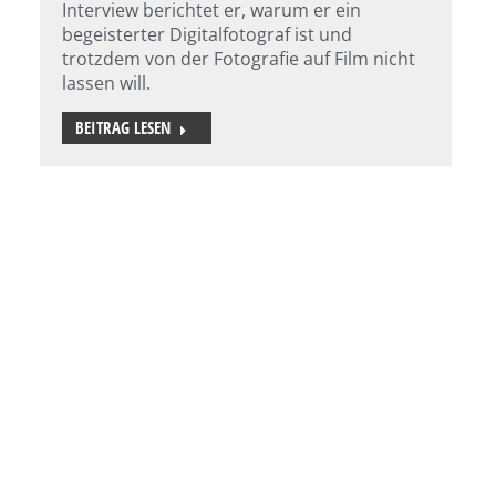
Interview berichtet er, warum er ein
begeisterter Digitalfotograf ist und
trotzdem von der Fotografie auf Film nicht
lassen will.
BEITRAG LESEN