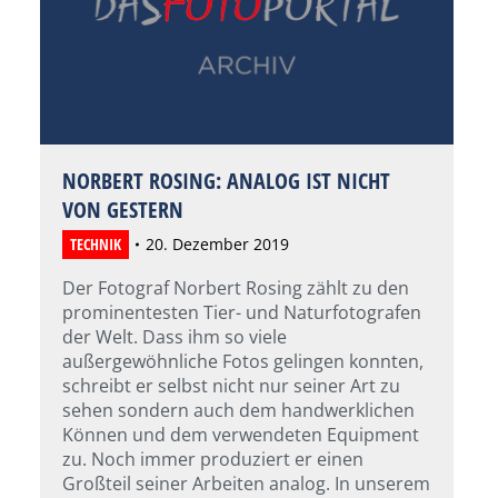
NORBERT ROSING: ANALOG IST NICHT
VON GESTERN
TECHNIK
20. Dezember 2019
Der Fotograf Norbert Rosing zählt zu den
prominentesten Tier- und Naturfotografen
der Welt. Dass ihm so viele
außergewöhnliche Fotos gelingen konnten,
schreibt er selbst nicht nur seiner Art zu
sehen sondern auch dem handwerklichen
Können und dem verwendeten Equipment
zu. Noch immer produziert er einen
Großteil seiner Arbeiten analog. In unserem