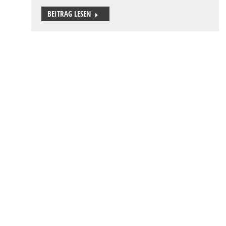
BEITRAG LESEN