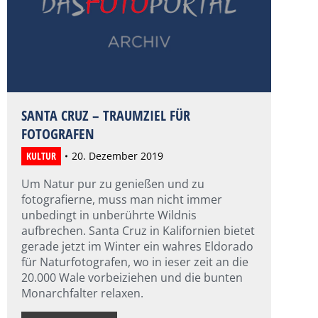
SANTA CRUZ – TRAUMZIEL FÜR
FOTOGRAFEN
KULTUR
20. Dezember 2019
Um Natur pur zu genießen und zu
fotografierne, muss man nicht immer
unbedingt in unberührte Wildnis
aufbrechen. Santa Cruz in Kalifornien bietet
gerade jetzt im Winter ein wahres Eldorado
für Naturfotografen, wo in ieser zeit an die
20.000 Wale vorbeiziehen und die bunten
Monarchfalter relaxen.