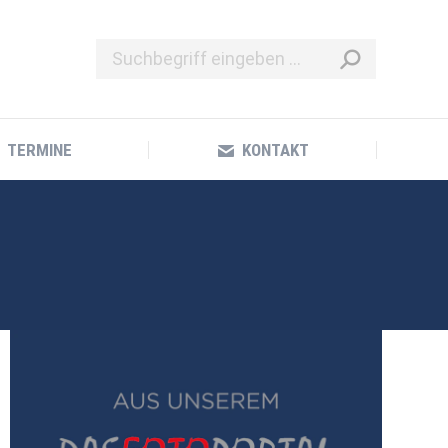
TERMINE
KONTAKT
TERMINE
KONTAKT