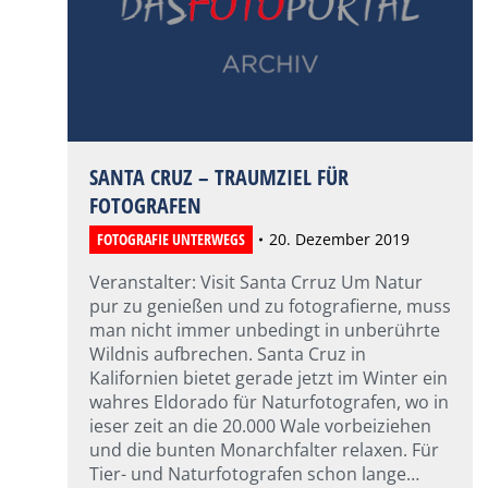
SANTA CRUZ – TRAUMZIEL FÜR
FOTOGRAFEN
FOTOGRAFIE UNTERWEGS
20. Dezember 2019
Veranstalter: Visit Santa Crruz Um Natur
pur zu genießen und zu fotografierne, muss
man nicht immer unbedingt in unberührte
Wildnis aufbrechen. Santa Cruz in
Kalifornien bietet gerade jetzt im Winter ein
wahres Eldorado für Naturfotografen, wo in
ieser zeit an die 20.000 Wale vorbeiziehen
und die bunten Monarchfalter relaxen. Für
Tier- und Naturfotografen schon lange…