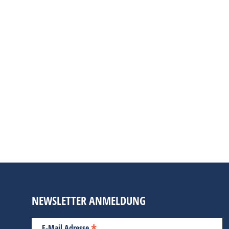
NEWSLETTER ANMELDUNG
*
E-Mail Adresse