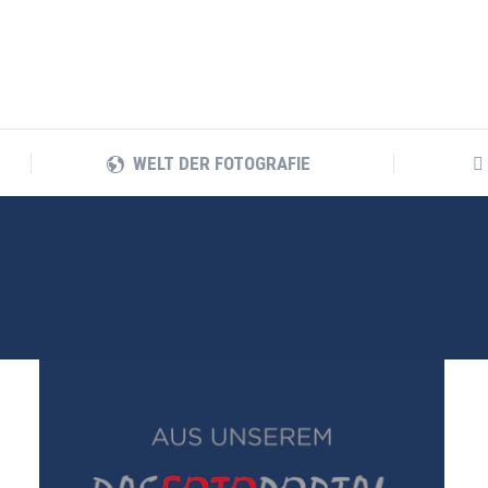
WELT DER FOTOGRAFIE
WELT DER FOTOGRAFIE