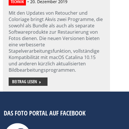
TECHNIK
20. Dezember 2019
Mit den Updates von Retoucher und
Coloriage bringt Akvis zwei Programme, die
sowohl als Bundle als auch als separate
Softwareprodukte zur Restaurierung von
Fotos dienen. Die neuen Versionen bieten
eine verbesserte
Stapelverarbeitungsfunktion, vollständige
Kompatibilität mit macOS Catalina 10.15
und anderen kürzlich aktualisierten
Bildbearbeitungsprogrammen.
BEITRAG LESEN
DAS FOTO PORTAL AUF FACEBOOK