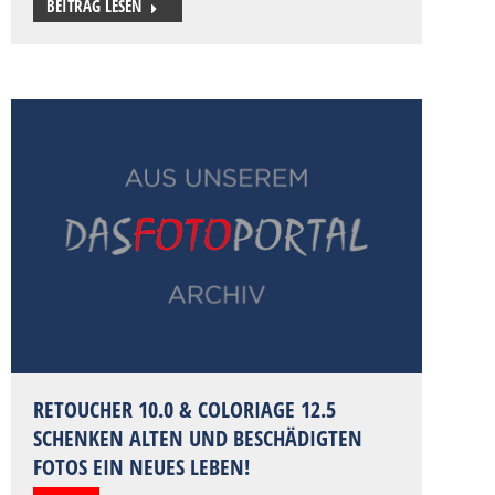
BEITRAG LESEN
RETOUCHER 10.0 & COLORIAGE 12.5
SCHENKEN ALTEN UND BESCHÄDIGTEN
FOTOS EIN NEUES LEBEN!