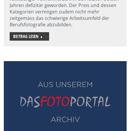
Jahren defizitär geworden. Der Preis und dessen
Kategorien vermögen zudem nicht mehr
zeitgemäss das schwierige Arbeitsumfeld der
Berufsfotografie abzubilden.
BEITRAG LESEN