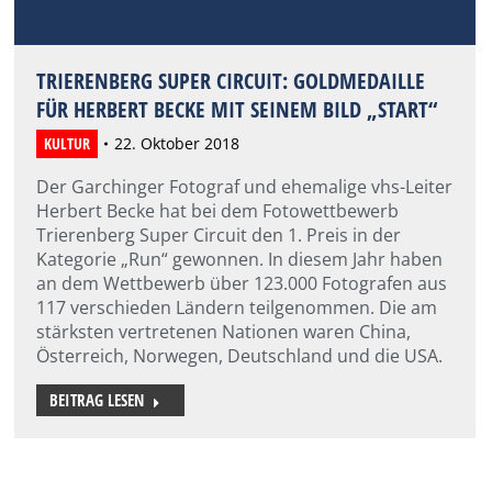
TRIERENBERG SUPER CIRCUIT: GOLDMEDAILLE
FÜR HERBERT BECKE MIT SEINEM BILD „START“
KULTUR
22. Oktober 2018
Der Garchinger Fotograf und ehemalige vhs-Leiter
Herbert Becke hat bei dem Fotowettbewerb
Trierenberg Super Circuit den 1. Preis in der
Kategorie „Run“ gewonnen. In diesem Jahr haben
an dem Wettbewerb über 123.000 Fotografen aus
117 verschieden Ländern teilgenommen. Die am
stärksten vertretenen Nationen waren China,
Österreich, Norwegen, Deutschland und die USA.
BEITRAG LESEN