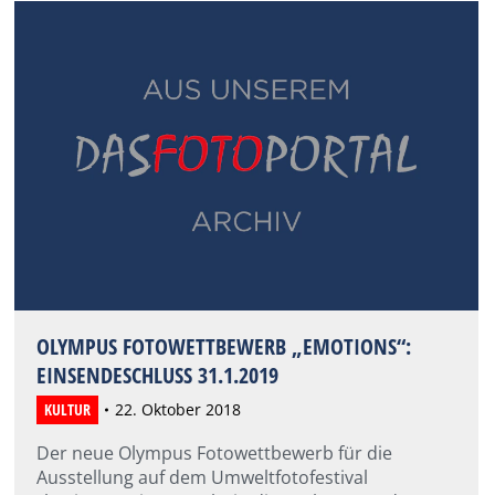
OLYMPUS FOTOWETTBEWERB „EMOTIONS“:
EINSENDESCHLUSS 31.1.2019
KULTUR
22. Oktober 2018
Der neue Olympus Fotowettbewerb für die
Ausstellung auf dem Umweltfotofestival