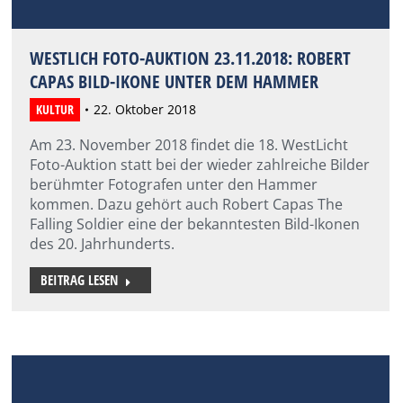
WESTLICH FOTO-AUKTION 23.11.2018: ROBERT
CAPAS BILD-IKONE UNTER DEM HAMMER
KULTUR
22. Oktober 2018
Am 23. November 2018 findet die 18. WestLicht
Foto-Auktion statt bei der wieder zahlreiche Bilder
berühmter Fotografen unter den Hammer
kommen. Dazu gehört auch Robert Capas The
Falling Soldier eine der bekanntesten Bild-Ikonen
des 20. Jahrhunderts.
BEITRAG LESEN