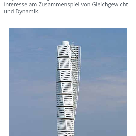
Interesse am Zusammenspiel von Gleichgewicht
und Dynamik.