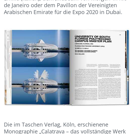
de Janeiro oder dem Pavillon der Vereinigten
Arabischen Emirate für die Expo 2020 in Dubai.
Die im Taschen Verlag, Köln, erschienene
Monographie „Calatrava – das vollständige Werk