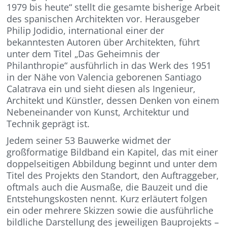
1979 bis heute“ stellt die gesamte bisherige Arbeit
des spanischen Architekten vor. Herausgeber
Philip Jodidio, international einer der
bekanntesten Autoren über Architekten, führt
unter dem Titel „Das Geheimnis der
Philanthropie“ ausführlich in das Werk des 1951
in der Nähe von Valencia geborenen Santiago
Calatrava ein und sieht diesen als Ingenieur,
Architekt und Künstler, dessen Denken von einem
Nebeneinander von Kunst, Architektur und
Technik geprägt ist.
Jedem seiner 53 Bauwerke widmet der
großformatige Bildband ein Kapitel, das mit einer
doppelseitigen Abbildung beginnt und unter dem
Titel des Projekts den Standort, den Auftraggeber,
oftmals auch die Ausmaße, die Bauzeit und die
Entstehungskosten nennt. Kurz erläutert folgen
ein oder mehrere Skizzen sowie die ausführliche
bildliche Darstellung des jeweiligen Bauprojekts –