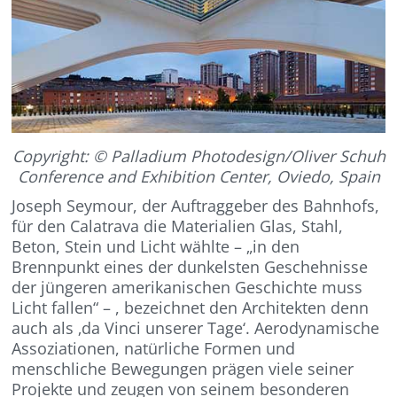
Copyright:
© Palladium Photodesign/Oliver Schuh
Conference and Exhibition Center, Oviedo, Spain
Joseph Seymour, der Auftraggeber des Bahnhofs,
für den Calatrava die Materialien Glas, Stahl,
Beton, Stein und Licht wählte – „in den
Brennpunkt eines der dunkelsten Geschehnisse
der jüngeren amerikanischen Geschichte muss
Licht fallen“ – , bezeichnet den Architekten denn
auch als ‚da Vinci unserer Tage‘. Aerodynamische
Assoziationen, natürliche Formen und
menschliche Bewegungen prägen viele seiner
Projekte und zeugen von seinem besonderen