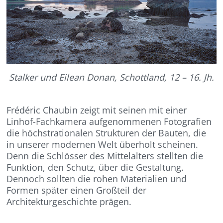
Stalker und Eilean Donan, Schottland, 12 – 16. Jh.
Frédéric Chaubin zeigt mit seinen mit einer
Linhof-Fachkamera aufgenommenen Fotografien
die höchstrationalen Strukturen der Bauten, die
in unserer modernen Welt überholt scheinen.
Denn die Schlösser des Mittelalters stellten die
Funktion, den Schutz, über die Gestaltung.
Dennoch sollten die rohen Materialien und
Formen später einen Großteil der
Architekturgeschichte prägen.