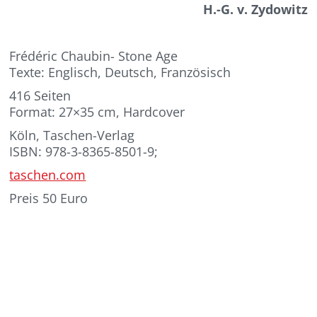
H.-G. v. Zydowitz
Frédéric Chaubin- Stone Age
Texte: Englisch, Deutsch, Französisch
416 Seiten
Format: 27×35 cm, Hardcover
Köln, Taschen-Verlag
ISBN: 978-3-8365-8501-9;
taschen.com
Preis 50 Euro