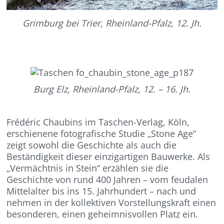
Grimburg bei Trier, Rheinland-Pfalz, 12. Jh.
Burg Elz, Rheinland-Pfalz, 12. – 16. Jh.
Frédéric Chaubins im Taschen-Verlag, Köln,
erschienene fotografische Studie „Stone Age“
zeigt sowohl die Geschichte als auch die
Beständigkeit dieser einzigartigen Bauwerke. Als
„Vermächtnis in Stein“ erzählen sie die
Geschichte von rund 400 Jahren – vom feudalen
Mittelalter bis ins 15. Jahrhundert – nach und
nehmen in der kollektiven Vorstellungskraft einen
besonderen, einen geheimnisvollen Platz ein.