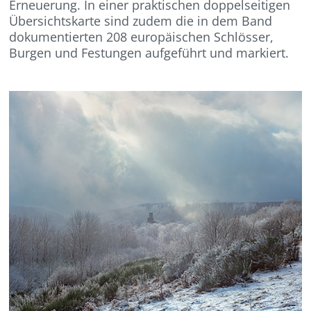
Erneuerung. In einer praktischen doppelseitigen
Übersichtskarte sind zudem die in dem Band
dokumentierten 208 europäischen Schlösser,
Burgen und Festungen aufgeführt und markiert.