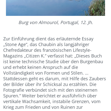
Burg von Almourol, Portugal, 12. Jh.
Zur Einführung dient das erläuternde Essay
„Stone Age“, das Chaubin als langjähriger
Chefredakteur des französischen Lifestyle-
Magazins „Citizen K.“ verfasst hat: „Dieses Buch
ist keine technische Studie über den Burgenbau
und erhebt keinen Anspruch auf die
Vollständigkeit von Formen und Stilen. …
Stattdessen geht es darum, mit Hilfe des Zaubers
der Bilder über ihr Schicksal zu erzählen. Die
Fotografie verbündet sich mit den steinernen
Spuren.“ Weiter berichtet er ausführlich über
vertikale Wachsamkeit, instabile Grenzen, vom
Krieg zum Frieden und von Ruinen zur