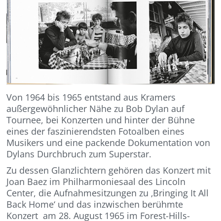
Von 1964 bis 1965 entstand aus Kramers
außergewöhnlicher Nähe zu Bob Dylan auf
Tournee, bei Konzerten und hinter der Bühne
eines der faszinierendsten Fotoalben eines
Musikers und eine packende Dokumentation von
Dylans Durchbruch zum Superstar.
Zu dessen Glanzlichtern gehören das Konzert mit
Joan Baez im Philharmoniesaal des Lincoln
Center, die Aufnahmesitzungen zu ‚Bringing It All
Back Home‘ und das inzwischen berühmte
Konzert am 28. August 1965 im Forest-Hills-