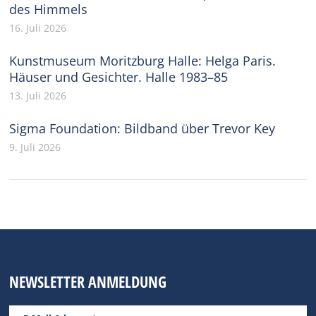
des Himmels
16. Juli 2026
Kunstmuseum Moritzburg Halle: Helga Paris.
Häuser und Gesichter. Halle 1983–85
13. Juli 2026
Sigma Foundation: Bildband über Trevor Key
9. Juli 2026
NEWSLETTER ANMELDUNG