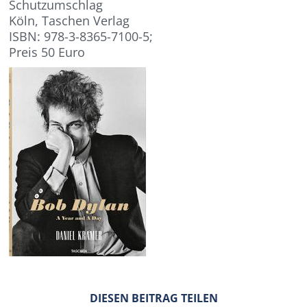
Schutzumschlag
Köln, Taschen Verlag
ISBN: 978-3-8365-7100-5;
Preis 50 Euro
DIESEN BEITRAG TEILEN