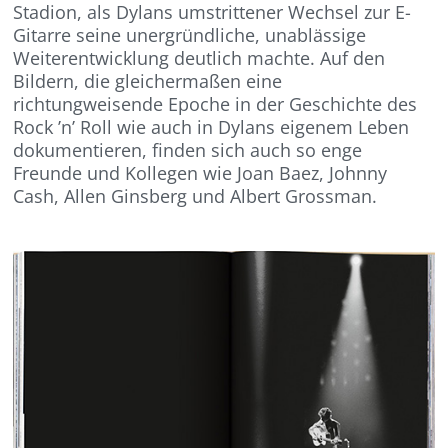
Stadion, als Dylans umstrittener Wechsel zur E-
Gitarre seine unergründliche, unablässige
Weiterentwicklung deutlich machte. Auf den
Bildern, die gleichermaßen eine
richtungweisende Epoche in der Geschichte des
Rock ’n’ Roll wie auch in Dylans eigenem Leben
dokumentieren, finden sich auch so enge
Freunde und Kollegen wie Joan Baez, Johnny
Cash, Allen Ginsberg und Albert Grossman.