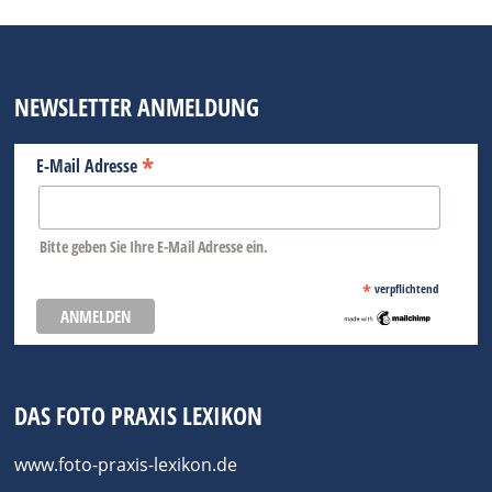
NEWSLETTER ANMELDUNG
*
E-Mail Adresse
Bitte geben Sie Ihre E-Mail Adresse ein.
*
verpflichtend
DAS FOTO PRAXIS LEXIKON
www.foto-praxis-lexikon.de