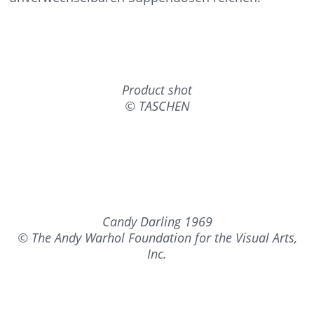
Product shot
© TASCHEN
Candy Darling 1969
© The Andy Warhol Foundation for the Visual Arts,
Inc.