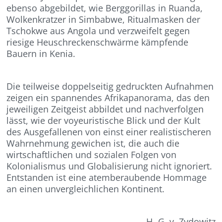
ebenso abgebildet, wie Berggorillas in Ruanda,
Wolkenkratzer in Simbabwe, Ritualmasken der
Tschokwe aus Angola und verzweifelt gegen
riesige Heuschreckenschwärme kämpfende
Bauern in Kenia.
Die teilweise doppelseitig gedruckten Aufnahmen
zeigen ein spannendes Afrikapanorama, das den
jeweiligen Zeitgeist abbildet und nachverfolgen
lässt, wie der voyeuristische Blick und der Kult
des Ausgefallenen von einst einer realistischeren
Wahrnehmung gewichen ist, die auch die
wirtschaftlichen und sozialen Folgen von
Kolonialismus und Globalisierung nicht ignoriert.
Entstanden ist eine atemberaubende Hommage
an einen unvergleichlichen Kontinent.
H.-G. v. Zydowitz