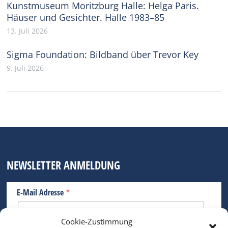
Kunstmuseum Moritzburg Halle: Helga Paris.
Häuser und Gesichter. Halle 1983–85
13. Juli 2026
Sigma Foundation: Bildband über Trevor Key
9. Juli 2026
NEWSLETTER ANMELDUNG
*
E-Mail Adresse
Cookie-Zustimmung