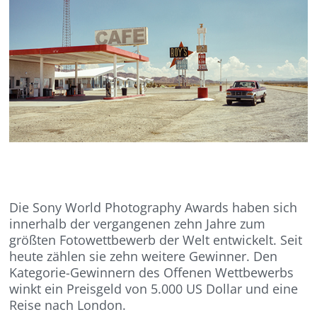
Die Sony World Photography Awards haben sich
innerhalb der vergangenen zehn Jahre zum
größten Fotowettbewerb der Welt entwickelt. Seit
heute zählen sie zehn weitere Gewinner. Den
Kategorie-Gewinnern des Offenen Wettbewerbs
winkt ein Preisgeld von 5.000 US Dollar und eine
Reise nach London.