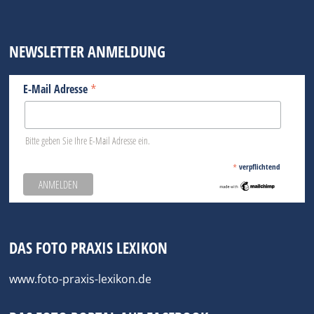
NEWSLETTER ANMELDUNG
*
E-Mail Adresse
Bitte geben Sie Ihre E-Mail Adresse ein.
*
verpflichtend
DAS FOTO PRAXIS LEXIKON
www.foto-praxis-lexikon.de