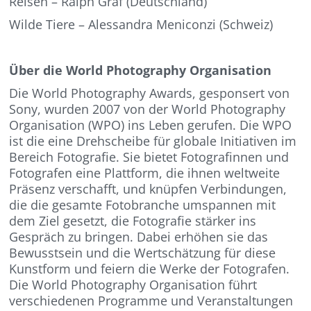
Reisen – Ralph Gräf (Deutschland)
Wilde Tiere – Alessandra Meniconzi (Schweiz)
Über die World Photography Organisation
Die World Photography Awards, gesponsert von
Sony, wurden 2007 von der World Photography
Organisation (WPO) ins Leben gerufen. Die WPO
ist die eine Drehscheibe für globale Initiativen im
Bereich Fotografie. Sie bietet Fotografinnen und
Fotografen eine Plattform, die ihnen weltweite
Präsenz verschafft, und knüpfen Verbindungen,
die die gesamte Fotobranche umspannen mit
dem Ziel gesetzt, die Fotografie stärker ins
Gespräch zu bringen. Dabei erhöhen sie das
Bewusstsein und die Wertschätzung für diese
Kunstform und feiern die Werke der Fotografen.
Die World Photography Organisation führt
verschiedenen Programme und Veranstaltungen