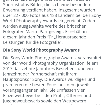
Shortlist plus Bilder, die sich eine besondere
Erwähnung verdient haben. Insgesamt wurden
über 227.000 Fotos aus 183 Ländern bei den Sony
World Photography Awards eingereicht. Zudem
werden ausgewählte Werke des britischen
Fotografen Martin Parr gezeigt. Er erhält in
diesem Jahr den Preis für „Herausragende
Leistungen für die Fotografie“ .
Die Sony World Photography Awards
Die Sony World Photography Awards, veranstaltet
von der World Photography Organisation, feiern
2017 das zehnte Jahr ihres Bestehens und ein
Jahrzehnt der Partnerschaft mit ihrem
Hauptsponsor Sony. Die Awards würdigen und
prämieren die besten Fotos aus dem jeweils
vorangegangenen Jahr. Sie umfassen vier
Einzelwettbewerbe – den Profi-, Offenen und
Jugendwettbewerb sowie den Wettbewerb