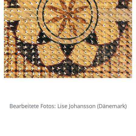
Bearbeitete Fotos: Lise Johansson (Dänemark)