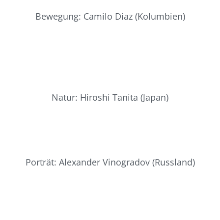
Bewegung: Camilo Diaz (Kolumbien)
Natur: Hiroshi Tanita (Japan)
Porträt: Alexander Vinogradov (Russland)