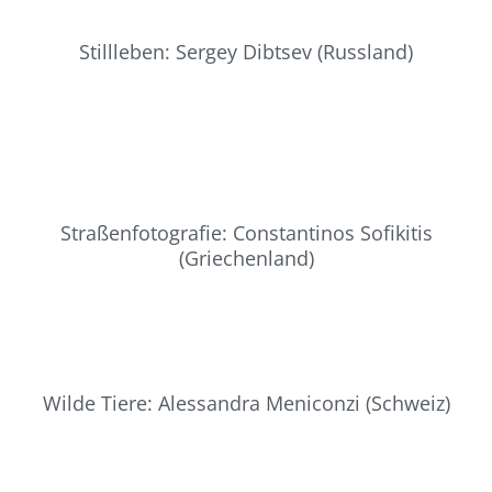
Stillleben: Sergey Dibtsev (Russland)
Straßenfotografie: Constantinos Sofikitis
(Griechenland)
Wilde Tiere: Alessandra Meniconzi (Schweiz)