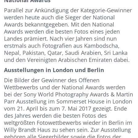
Parallel zur Ankündigung der Kategorie-Gewinner
werden heute auch die Sieger der National
Awards bekanntgegeben. Mit den National
Awards werden die besten Fotos eines jeden
Landes prämiert. Nach vier Jahren sind nun
erstmals auch Fotografien aus Kambodscha,
Nepal, Pakistan, Qatar, Saudi Arabien, Sri Lanka
und den Vereinigten Arabischen Emiraten dabei.
Ausstellungen in London und Berlin
Die Bilder der Gewinner des Offenen
Wettbewerbs und der National Awards werden
bei der Sony World Photography Awards & Martin
Parr Ausstellung im Sommerset House in London
vom 21. April bis zum 7. Mai 2017 gezeigt. Ende
des Jahres werden die besten Fotos des
weltgrößten Fotowettbewerbs wieder in Berlin im
Willy Brandt Haus zu sehen sein. Zur Ausstellung
gehören alle Siegerbilder sowie die Fotos der