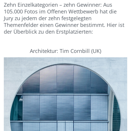
Zehn Einzelkategorien – zehn Gewinner: Aus
105.000 Fotos im Offenen Wettbewerb hat die
Jury zu jedem der zehn festgelegten
Themenfelder einen Gewinner bestimmt. Hier ist
der Überblick zu den Erstplatzierten:
Architektur: Tim Cornbill (UK)