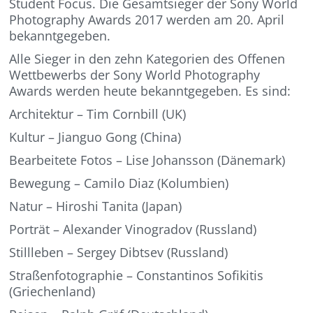
Student Focus. Die Gesamtsieger der Sony World
Photography Awards 2017 werden am 20. April
bekanntgegeben.
Alle Sieger in den zehn Kategorien des Offenen
Wettbewerbs der Sony World Photography
Awards werden heute bekanntgegeben. Es sind:
Architektur – Tim Cornbill (UK)
Kultur – Jianguo Gong (China)
Bearbeitete Fotos – Lise Johansson (Dänemark)
Bewegung – Camilo Diaz (Kolumbien)
Natur – Hiroshi Tanita (Japan)
Porträt – Alexander Vinogradov (Russland)
Stillleben – Sergey Dibtsev (Russland)
Straßenfotographie – Constantinos Sofikitis
(Griechenland)