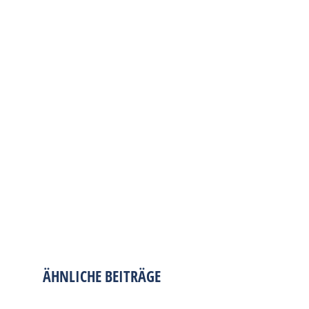
ÄHNLICHE BEITRÄGE