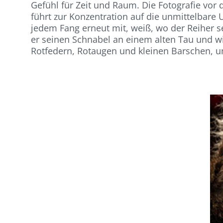
Gefühl für Zeit und Raum. Die Fotografie vor 
führt zur Konzentration auf die unmittelbare
jedem Fang erneut mit, weiß, wo der Reiher s
er seinen Schnabel an einem alten Tau und wir
Rotfedern, Rotaugen und kleinen Barschen, u