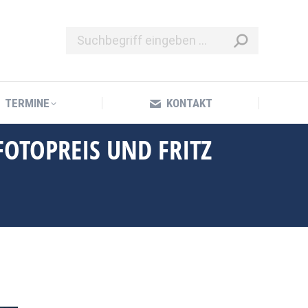
TERMINE
KONTAKT
TERMINE
KONTAKT
FOTOPREIS UND FRITZ