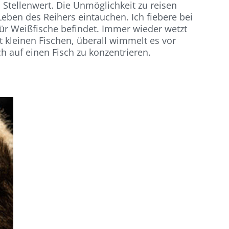
 Stellenwert. Die Unmöglichkeit zu reisen
eben des Reihers eintauchen. Ich fiebere bei
für Weißfische befindet. Immer wieder wetzt
t kleinen Fischen, überall wimmelt es vor
 auf einen Fisch zu konzentrieren.