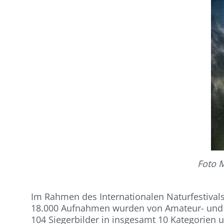
Foto M
Im Rahmen des Internationalen Naturfestivals
18.000 Aufnahmen wurden von Amateur- und Pro
104 Siegerbilder in insgesamt 10 Kategorien 