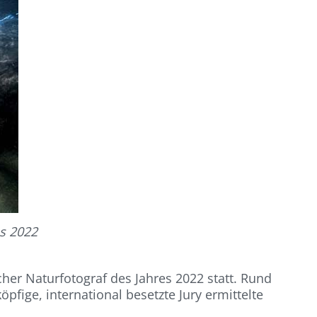
es 2022
her Naturfotograf des Jahres 2022 statt. Rund
fige, international besetzte Jury ermittelte