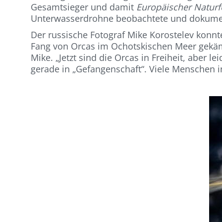
Gesamtsieger und damit
Europäischer Naturf
Unterwasserdrohne beobachtete und dokumenti
Der russische Fotograf Mike Korostelev konnt
Fang von Orcas im Ochotskischen Meer gekämpf
Mike. „Jetzt sind die Orcas in Freiheit, aber
gerade in „Gefangenschaft“. Viele Menschen in