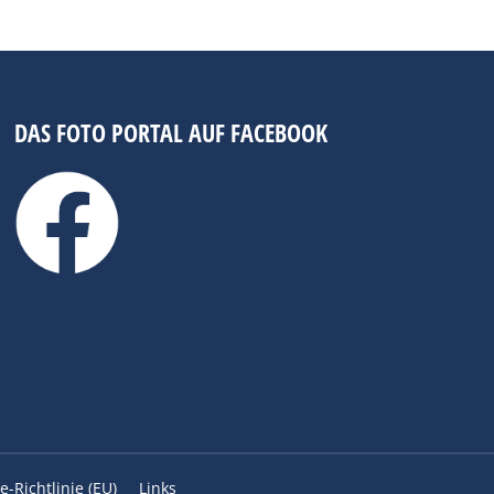
DAS FOTO PORTAL AUF FACEBOOK
e-Richtlinie (EU)
Links