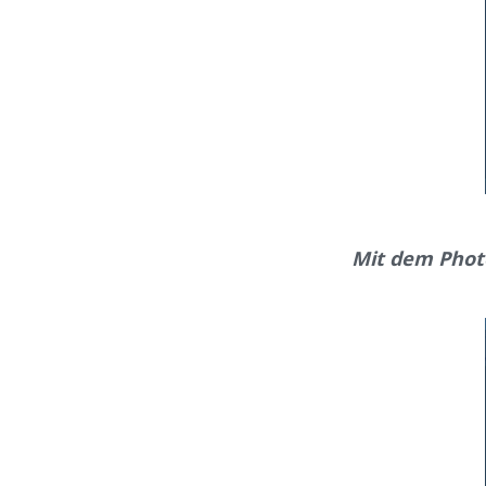
Mit dem Photo