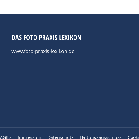
DAS FOTO PRAXIS LEXIKON
www.foto-praxis-lexikon.de
AGB’s
Impressum
Datenschutz
Haftungsausschluss
Cooki