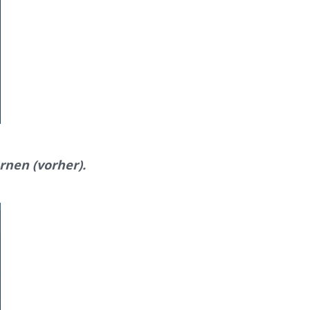
rnen (vorher).