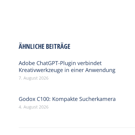
ÄHNLICHE BEITRÄGE
Adobe ChatGPT-Plugin verbindet
Kreativwerkzeuge in einer Anwendung
7. August 2026
Godox C100: Kompakte Sucherkamera
4. August 2026