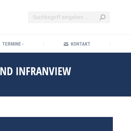
TERMINE
KONTAKT
TERMINE
KONTAKT
UND INFRANVIEW