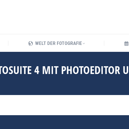
WELT DER FOTOGRAFIE
WELT DER FOTOGRAFIE
TOSUITE 4 MIT PHOTOEDITOR 