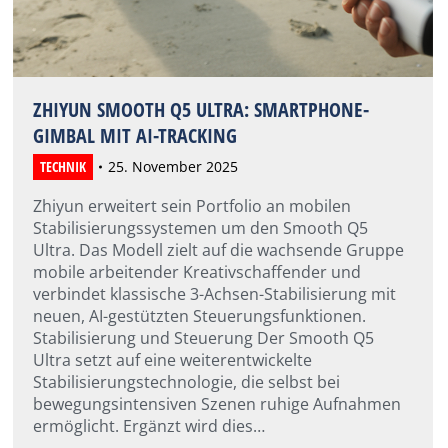
ZHIYUN SMOOTH Q5 ULTRA: SMARTPHONE-
GIMBAL MIT AI-TRACKING
TECHNIK
25. November 2025
Zhiyun erweitert sein Portfolio an mobilen
Stabilisierungssystemen um den Smooth Q5
Ultra. Das Modell zielt auf die wachsende Gruppe
mobile arbeitender Kreativschaffender und
verbindet klassische 3-Achsen-Stabilisierung mit
neuen, AI-gestützten Steuerungsfunktionen.
Stabilisierung und Steuerung Der Smooth Q5
Ultra setzt auf eine weiterentwickelte
Stabilisierungstechnologie, die selbst bei
bewegungsintensiven Szenen ruhige Aufnahmen
ermöglicht. Ergänzt wird dies…