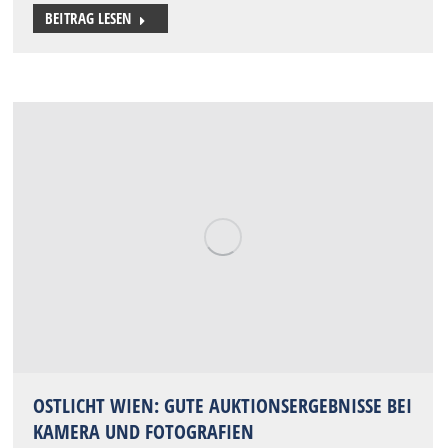
BEITRAG LESEN
OSTLICHT WIEN: GUTE AUKTIONSERGEBNISSE BEI
KAMERA UND FOTOGRAFIEN