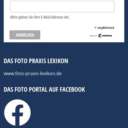
Bitte geben Sie Ihre E-Mail Adresse ein.
*
verpflichtend
DAS FOTO PRAXIS LEXIKON
www.foto-praxis-lexikon.de
DAS FOTO PORTAL AUF FACEBOOK