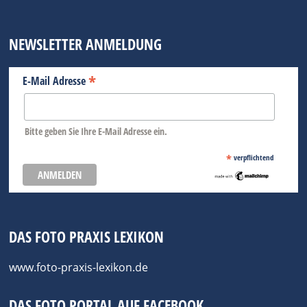
NEWSLETTER ANMELDUNG
*
E-Mail Adresse
Bitte geben Sie Ihre E-Mail Adresse ein.
*
verpflichtend
DAS FOTO PRAXIS LEXIKON
www.foto-praxis-lexikon.de
DAS FOTO PORTAL AUF FACEBOOK