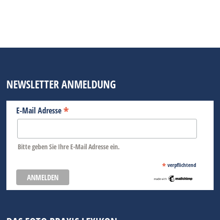
Fotojournalist Mitglied…
BEITRAG LESEN
NEWSLETTER ANMELDUNG
*
E-Mail Adresse
Bitte geben Sie Ihre E-Mail Adresse ein.
*
verpflichtend