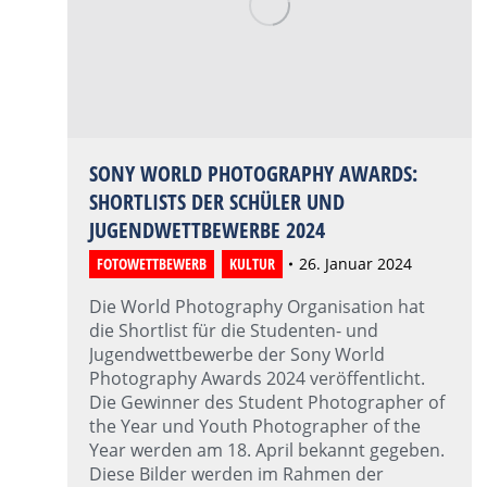
SONY WORLD PHOTOGRAPHY AWARDS:
SHORTLISTS DER SCHÜLER UND
JUGENDWETTBEWERBE 2024
FOTOWETTBEWERB
,
KULTUR
26. Januar 2024
Die World Photography Organisation hat
die Shortlist für die Studenten- und
Jugendwettbewerbe der Sony World
Photography Awards 2024 veröffentlicht.
Die Gewinner des Student Photographer of
the Year und Youth Photographer of the
Year werden am 18. April bekannt gegeben.
Diese Bilder werden im Rahmen der