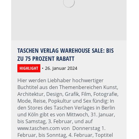
TASCHEN VERLAG WAREHOUSE SALE: BIS
ZU 75 PROZENT RABATT
HIGHLIGHT
26. Januar 2024
Hier werden Liebhaber hochwertiger
Buchtitel aus den Themenbereichen Kunst,
Architektur, Design, Grafik, Film, Fotografie,
Mode, Reise, Popkultur und Sex fündig: In
den Stores des Taschen Verlages in Berlin
und Köln gibt es von Mittwoch, 31. Januar,
bis Samstag, 3. Februar, und auf
www.taschen.com von Donnerstag 1.
Februar, bis Sonntag, 4. Februar, Toptitel