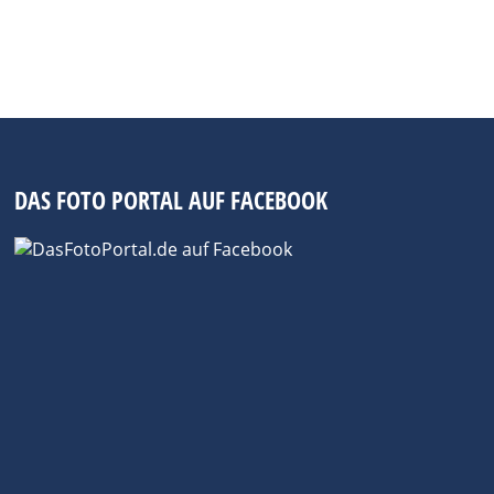
DAS FOTO PORTAL AUF FACEBOOK