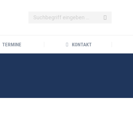
TERMINE
KONTAKT
TERMINE
KONTAKT